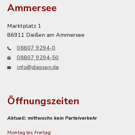
Ammersee
Marktplatz 1
86911 Dießen am Ammersee
08807 9294-0
08807 9294-50
info@diessen.de
Öffnungszeiten
Aktuell: mittwochs kein Parteiverkehr
Montag bis Freitag: