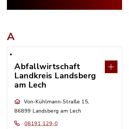
A
Abfallwirtschaft
Landkreis Landsberg
am Lech
Von-Kühlmann-Straße 15,
86899 Landsberg am Lech
08191 129-0