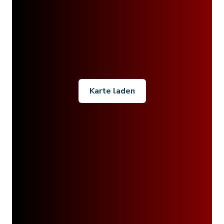
Karte laden