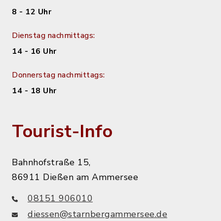
8 - 12 Uhr
Dienstag nachmittags:
14 - 16 Uhr
Donnerstag nachmittags:
14 - 18 Uhr
Tourist-Info
Bahnhofstraße 15,
86911 Dießen am Ammersee
08151 906010
diessen@starnbergammersee.de