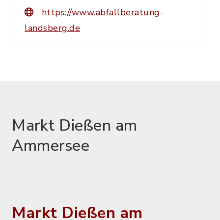
https://www.abfallberatung-
landsberg.de
Markt Dießen am
Ammersee
Markt Dießen am