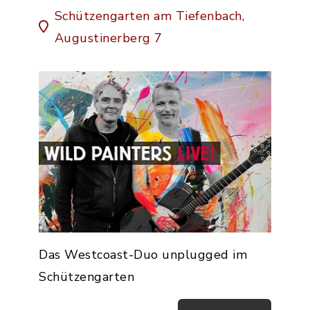
Schützengarten am Tiefenbach,
Augustinerberg 7
Das Westcoast-Duo unplugged im
Schützengarten