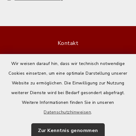
Kontakt
Barrierefreiheit
Wir weisen darauf hin, dass wir technisch notwendige
Cookies einsetzen, um eine optimale Darstellung unserer
Datenschutz
Website zu ermöglichen. Die Einwilligung zur Nutzung
Impressum
weiterer Dienste wird bei Bedarf gesondert abgefragt.
Weitere Informationen finden Sie in unseren
Sitemap
Datenschutzhinweisen
.
Cookie-Einstellungen
Zur Kenntnis genommen