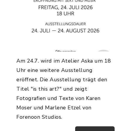
Am 24.7. wird im Atelier Aska um 18
Uhr eine weitere Ausstellung
eröffnet. Die Ausstellung trägt den
Titel "is this art?" und zeigt
Fotografien und Texte von Karen
Moser und Marlene Etzel von
Forenoon Studios.