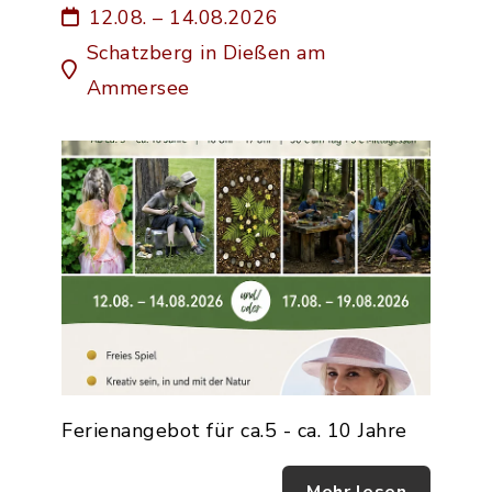
12.08. – 14.08.2026
Schatzberg in Dießen am
Ammersee
Ferienangebot für ca.5 - ca. 10 Jahre