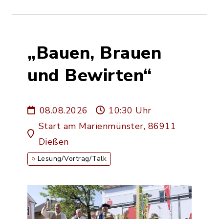
„Bauen, Brauen
und Bewirten“
08.08.2026
10:30 Uhr
Start am Marienmünster, 86911
Dießen
Lesung/Vortrag/Talk