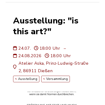
Ausstellung: "is
this art?"
24.07.
18:00 Uhr
–
24.08.2026
18:00 Uhr
Atelier Aska, Prinz-Ludwig-Stra0e
2, 86911 Dießen
Ausstellung
Versammlung