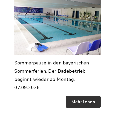
Sommerpause in den bayerischen
Sommerferien. Der Badebetrieb
beginnt wieder ab Montag,
07.09.2026.
Mehr lesen