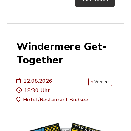
Mehr lesen
Windermere Get-
Together
12.08.2026
Vereine
18:30 Uhr
Hotel/Restaurant Südsee