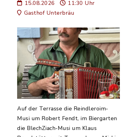
15.08.2026
11:30 Uhr
Gasthof Unterbräu
Auf der Terrasse die Reindleroim-
Musi um Robert Fendt, im Biergarten
die BlechZiach-Musi um Klaus