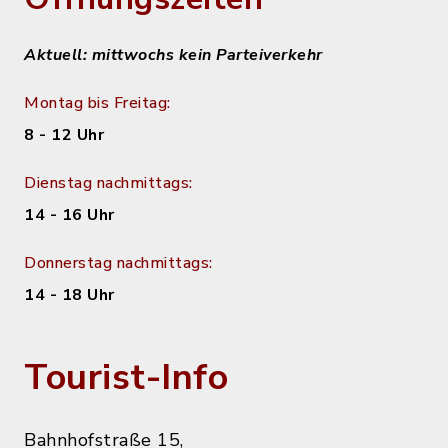
Aktuell: mittwochs kein Parteiverkehr
Montag bis Freitag:
8 - 12 Uhr
Dienstag nachmittags:
14 - 16 Uhr
Donnerstag nachmittags:
14 - 18 Uhr
Tourist-Info
Bahnhofstraße 15,