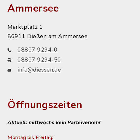
Ammersee
Marktplatz 1
86911 Dießen am Ammersee
08807 9294-0
08807 9294-50
info@diessen.de
Öffnungszeiten
Aktuell: mittwochs kein Parteiverkehr
Montag bis Freitag: