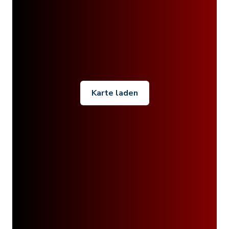
Karte laden