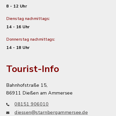
8 - 12 Uhr
Dienstag nachmittags:
14 - 16 Uhr
Donnerstag nachmittags:
14 - 18 Uhr
Tourist-Info
Bahnhofstraße 15,
86911 Dießen am Ammersee
08151 906010
diessen@starnbergammersee.de