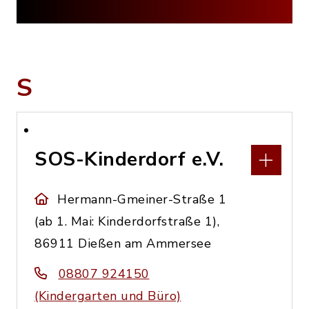
S
SOS-Kinderdorf e.V.
Hermann-Gmeiner-Straße 1
(ab 1. Mai: Kinderdorfstraße 1),
86911 Dießen am Ammersee
08807 924150
(Kindergarten und Büro)