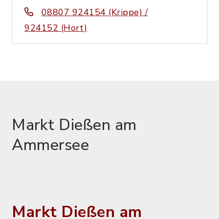
08807 924154 (Krippe) /
924152 (Hort)
Markt Dießen am
Ammersee
Markt Dießen am