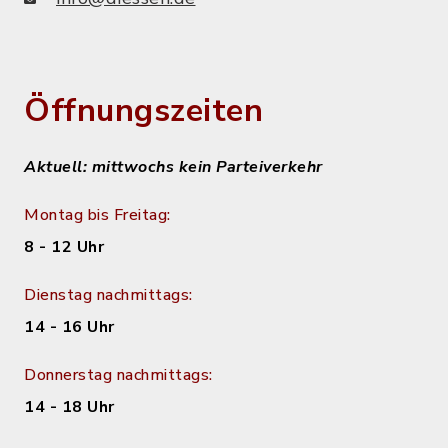
Öffnungszeiten
Aktuell: mittwochs kein Parteiverkehr
Montag bis Freitag:
8 - 12 Uhr
Dienstag nachmittags:
14 - 16 Uhr
Donnerstag nachmittags:
14 - 18 Uhr