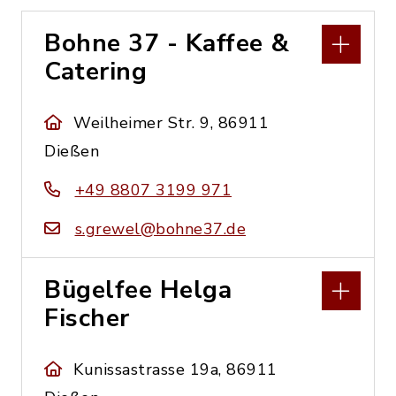
Bohne 37 - Kaffee &
Catering
Weilheimer Str. 9, 86911
Dießen
+49 8807 3199 971
s.grewel@bohne37.de
Bügelfee Helga
Fischer
Kunissastrasse 19a, 86911