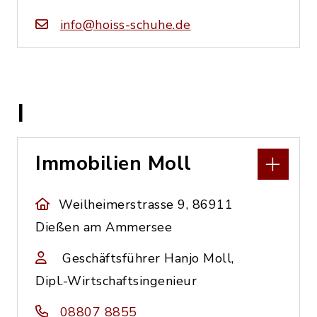
info@hoiss-schuhe.de
I
Immobilien Moll
Weilheimerstrasse 9, 86911
Dießen am Ammersee
Geschäftsführer Hanjo Moll,
Dipl.-Wirtschaftsingenieur
08807 8855