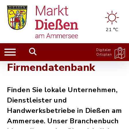
21 °C
Digitaler
Ortsplan
Firmendatenbank
Finden Sie lokale Unternehmen,
Dienstleister und
Handwerksbetriebe in Dießen am
Ammersee. Unser Branchenbuch