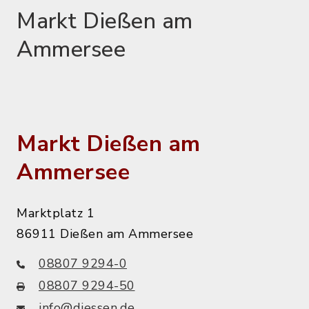
Markt Dießen am
Ammersee
Markt Dießen am
Ammersee
Marktplatz 1
86911 Dießen am Ammersee
08807 9294-0
08807 9294-50
info@diessen.de