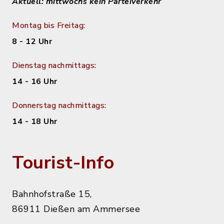
Aktuell: mittwochs kein Parteiverkehr
Montag bis Freitag:
8 - 12 Uhr
Dienstag nachmittags:
14 - 16 Uhr
Donnerstag nachmittags:
14 - 18 Uhr
Tourist-Info
Bahnhofstraße 15,
86911 Dießen am Ammersee