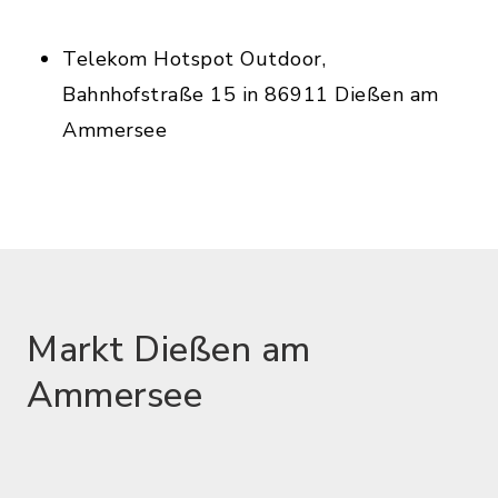
Telekom Hotspot Outdoor,
Bahnhofstraße 15 in 86911 Dießen am
Ammersee
Markt Dießen am
Ammersee