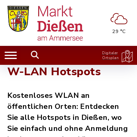
29 °C
Digitaler
Ortsplan
W-LAN Hotspots
Kostenloses WLAN an
öffentlichen Orten: Entdecken
Sie alle Hotspots in Dießen, wo
Sie einfach und ohne Anmeldung