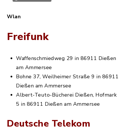
Wlan
Freifunk
Waffenschmiedweg 29 in 86911 Dießen
am Ammersee
Bohne 37, Weilheimer Straße 9 in 86911
Dießen am Ammersee
Albert-Teuto-Bücherei Dießen, Hofmark
5 in 86911 Dießen am Ammersee
Deutsche Telekom