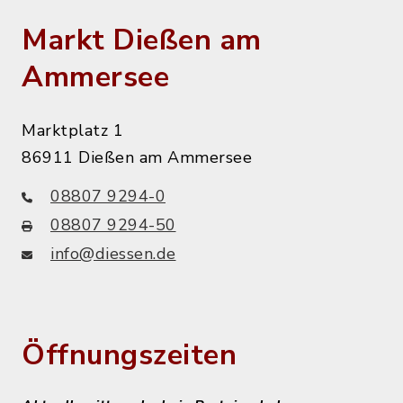
Markt Dießen am
Ammersee
Marktplatz 1
86911 Dießen am Ammersee
08807 9294-0
08807 9294-50
info@diessen.de
Öffnungszeiten