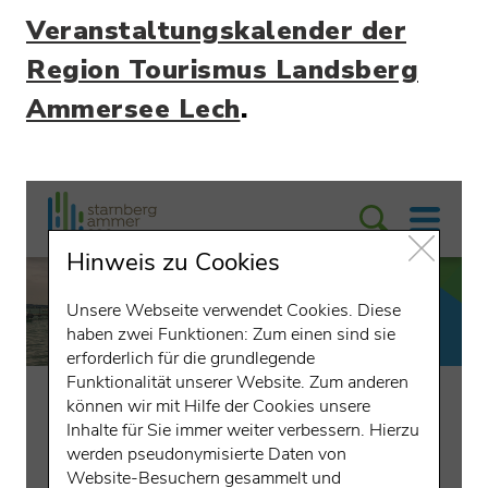
Veranstaltungskalender der
Region Tourismus Landsberg
Ammersee Lech
.