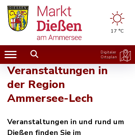
17 °C
Digitaler
Ortsplan
Veranstaltungen in
der Region
Ammersee-Lech
Veranstaltungen in und rund um
Dießen finden Sie im