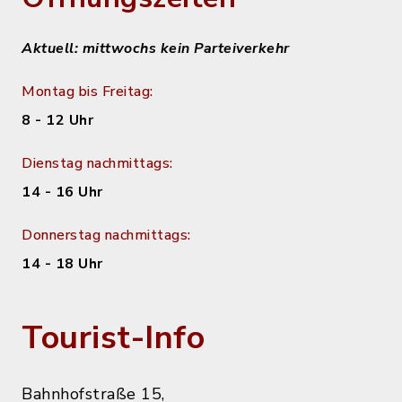
Aktuell: mittwochs kein Parteiverkehr
Montag bis Freitag:
8 - 12 Uhr
Dienstag nachmittags:
14 - 16 Uhr
Donnerstag nachmittags:
14 - 18 Uhr
Tourist-Info
Bahnhofstraße 15,