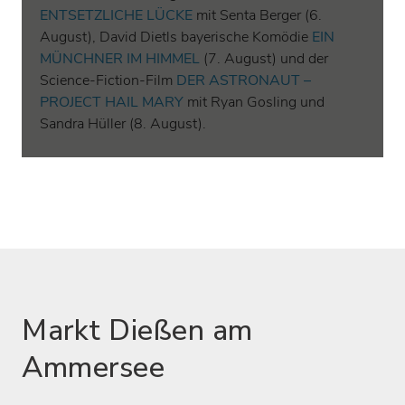
Markt Dießen am
Ammersee