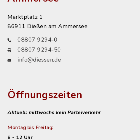
Marktplatz 1
86911 Dießen am Ammersee
08807 9294-0
08807 9294-50
info@diessen.de
Öffnungszeiten
Aktuell: mittwochs kein Parteiverkehr
Montag bis Freitag:
8 - 12 Uhr