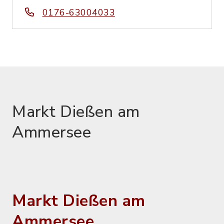
0176-63004033
Markt Dießen am
Ammersee
Markt Dießen am
Ammersee