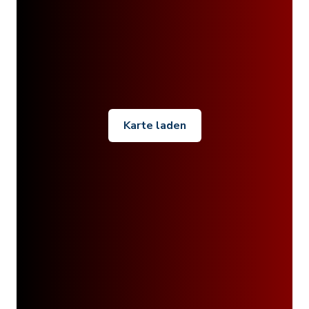
Karte laden