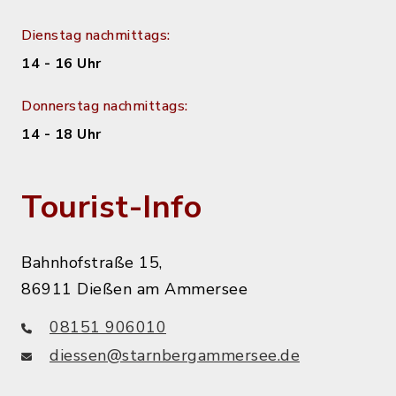
Dienstag nachmittags:
14 - 16 Uhr
Donnerstag nachmittags:
14 - 18 Uhr
Tourist-Info
Bahnhofstraße 15,
86911 Dießen am Ammersee
08151 906010
diessen@starnbergammersee.de