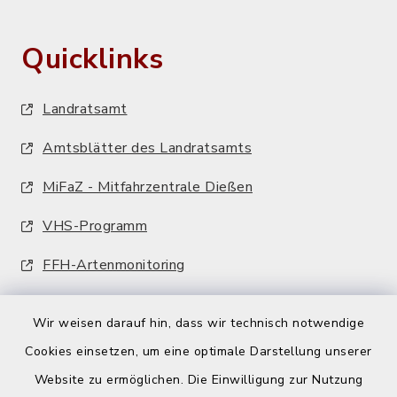
Quicklinks
Landratsamt
Amtsblätter des Landratsamts
MiFaZ - Mitfahrzentrale Dießen
VHS-Programm
FFH-Artenmonitoring
Wir weisen darauf hin, dass wir technisch notwendige
Cookies einsetzen, um eine optimale Darstellung unserer
Website zu ermöglichen. Die Einwilligung zur Nutzung
Kontakt