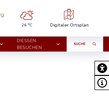
Digitaler Ortsplan
26 °C
DIESSEN B
SUCHE
ESUCHEN