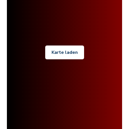
Karte laden