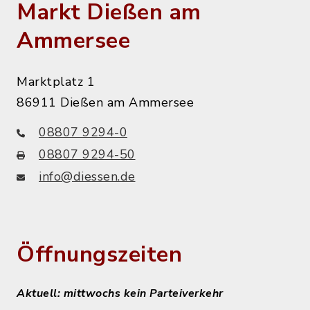
Markt Dießen am
Ammersee
Marktplatz 1
86911 Dießen am Ammersee
08807 9294-0
08807 9294-50
info@diessen.de
Öffnungszeiten
Aktuell: mittwochs kein Parteiverkehr