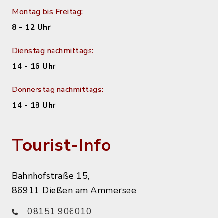
Montag bis Freitag:
8 - 12 Uhr
Dienstag nachmittags:
14 - 16 Uhr
Donnerstag nachmittags:
14 - 18 Uhr
Tourist-Info
Bahnhofstraße 15,
86911 Dießen am Ammersee
08151 906010