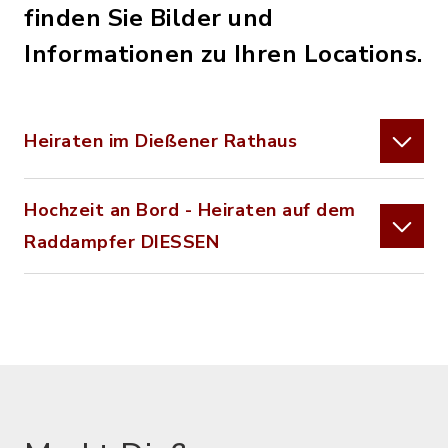
finden Sie Bilder und
Informationen zu Ihren Locations.
Heiraten im Dießener Rathaus
Hochzeit an Bord - Heiraten auf dem
Raddampfer DIESSEN