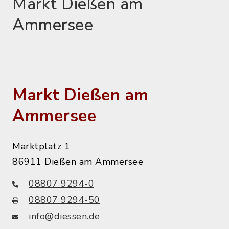
Markt Dießen am
Ammersee
Markt Dießen am
Ammersee
Marktplatz 1
86911 Dießen am Ammersee
08807 9294-0
08807 9294-50
info@diessen.de