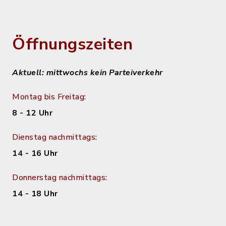
Öffnungszeiten
Aktuell: mittwochs kein Parteiverkehr
Montag bis Freitag:
8 - 12 Uhr
Dienstag nachmittags:
14 - 16 Uhr
Donnerstag nachmittags:
14 - 18 Uhr