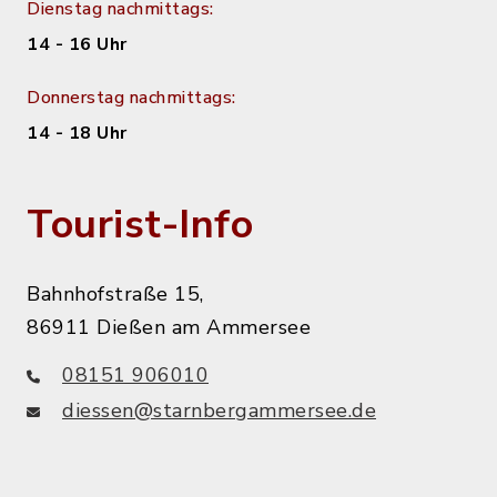
Dienstag nachmittags:
14 - 16 Uhr
Donnerstag nachmittags:
14 - 18 Uhr
Tourist-Info
Bahnhofstraße 15,
86911 Dießen am Ammersee
08151 906010
diessen@starnbergammersee.de