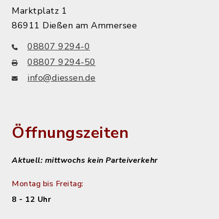
Marktplatz 1
86911 Dießen am Ammersee
08807 9294-0
08807 9294-50
info@diessen.de
Öffnungszeiten
Aktuell: mittwochs kein Parteiverkehr
Montag bis Freitag:
8 - 12 Uhr