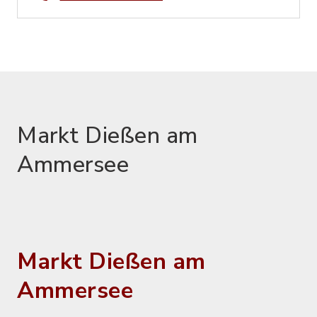
Markt Dießen am
Ammersee
Markt Dießen am
Ammersee