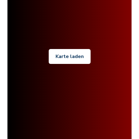
Karte laden