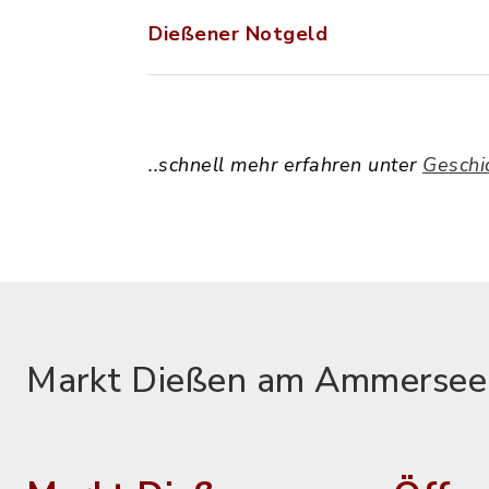
Dießener Notgeld
..schnell mehr erfahren unter
Geschi
Markt Dießen am Ammersee