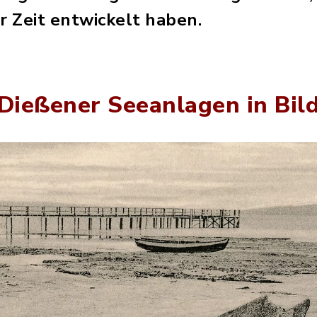
 Zeit entwickelt haben.
 Dießener Seeanlagen in Bil