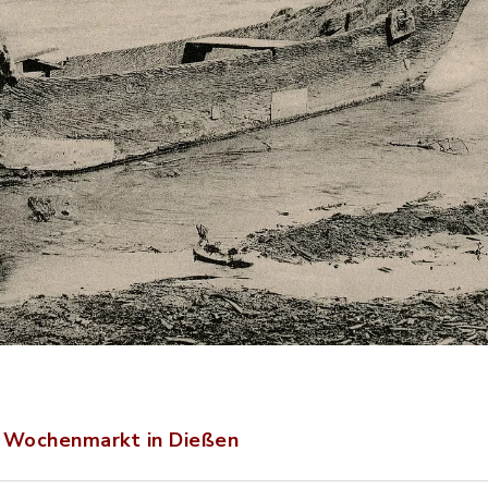
4 Wochenmarkt in Dießen