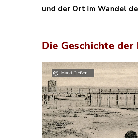
und der Ort im Wandel der
Die Geschichte der
Markt Dießen