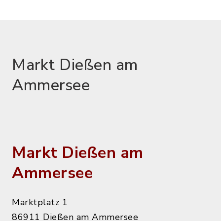
Markt Dießen am
Ammersee
Markt Dießen am
Ammersee
Marktplatz 1
86911 Dießen am Ammersee