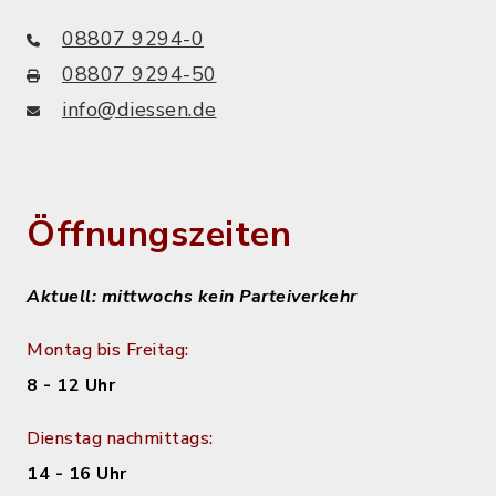
08807 9294-0
08807 9294-50
info@diessen.de
Öffnungszeiten
Aktuell: mittwochs kein Parteiverkehr
Montag bis Freitag:
8 - 12 Uhr
Dienstag nachmittags:
14 - 16 Uhr