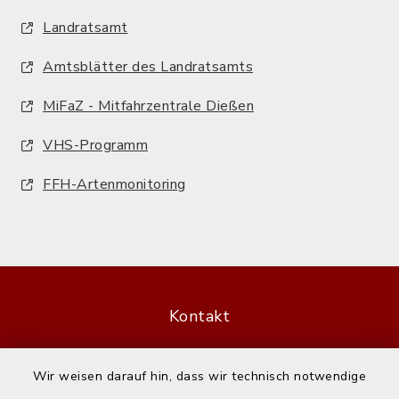
Landratsamt
Amtsblätter des Landratsamts
MiFaZ - Mitfahrzentrale Dießen
VHS-Programm
FFH-Artenmonitoring
Kontakt
Barrierefreiheit
Wir weisen darauf hin, dass wir technisch notwendige