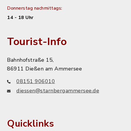
Donnerstag nachmittags:
14 - 18 Uhr
Tourist-Info
Bahnhofstraße 15,
86911 Dießen am Ammersee
08151 906010
diessen@starnbergammersee.de
Quicklinks