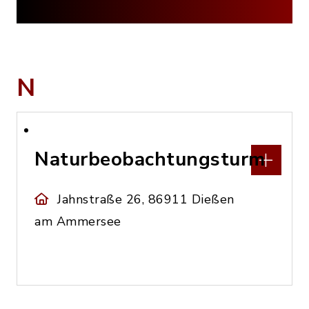
N
Naturbeobachtungsturm
Jahnstraße 26, 86911 Dießen
am Ammersee