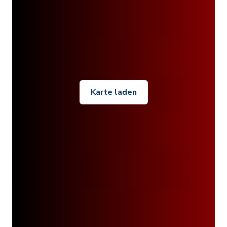
Karte laden