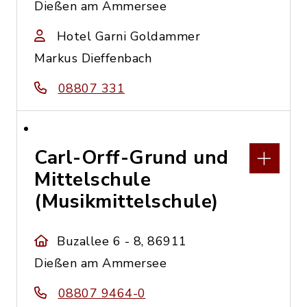
Dießen am Ammersee
Hotel Garni Goldammer
Markus Dieffenbach
08807 331
Carl-Orff-Grund und
Mittelschule
(Musikmittelschule)
Buzallee 6 - 8, 86911
Dießen am Ammersee
08807 9464-0