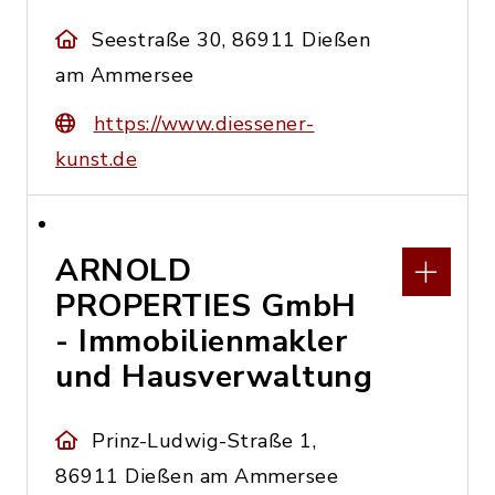
Seestraße 30, 86911 Dießen
am Ammersee
https://www.diessener-
kunst.de
ARNOLD
PROPERTIES GmbH
- Immobilienmakler
und Hausverwaltung
Prinz-Ludwig-Straße 1,
86911 Dießen am Ammersee