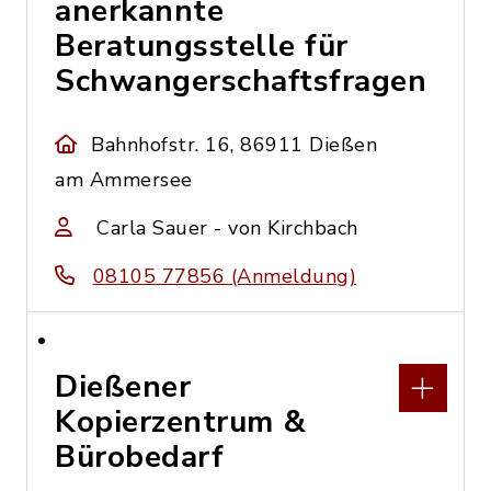
anerkannte
Beratungsstelle für
Schwangerschaftsfragen
Bahnhofstr. 16, 86911 Dießen
am Ammersee
Carla Sauer - von Kirchbach
08105 77856 (Anmeldung)
Dießener
Kopierzentrum &
Bürobedarf