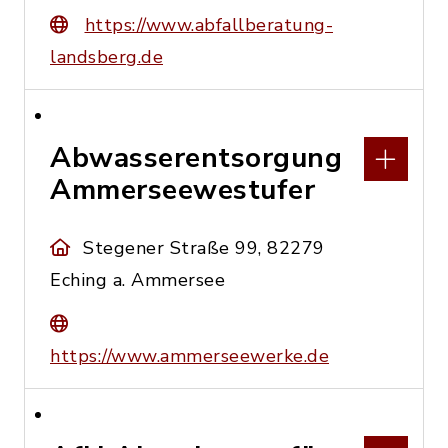
https://www.abfallberatung-
landsberg.de
Abwasserentsorgung
Ammerseewestufer
Stegener Straße 99, 82279
Eching a. Ammersee
https://www.ammerseewerke.de