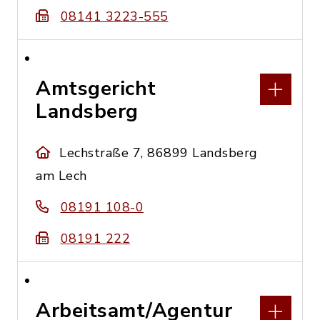
08141 3223-555
Amtsgericht
Landsberg
Lechstraße 7, 86899 Landsberg
am Lech
08191 108-0
08191 222
Arbeitsamt/Agentur