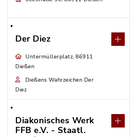
Der Diez
Untermüllerplatz, 86911
Dießen
Dießens Wahrzeichen Der
Diez
Diakonisches Werk
FFB e.V. - Staatl.