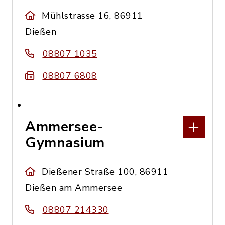
Mühlstrasse 16, 86911
Dießen
08807 1035
08807 6808
Ammersee-
Gymnasium
Dießener Straße 100, 86911
Dießen am Ammersee
08807 214330