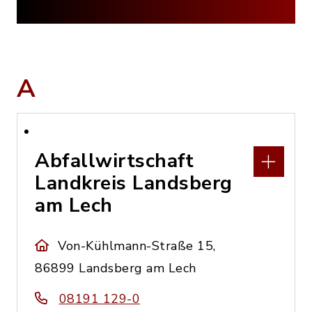
A
Abfallwirtschaft
Landkreis Landsberg
am Lech
Von-Kühlmann-Straße 15,
86899 Landsberg am Lech
08191 129-0