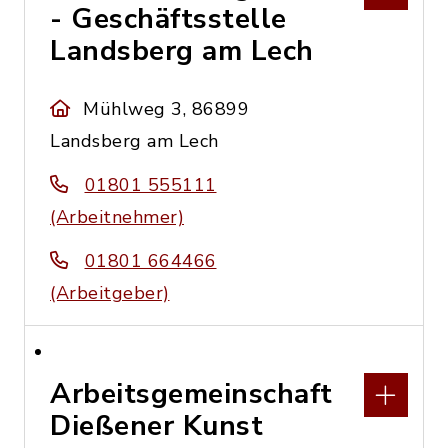
- Geschäftsstelle
Landsberg am Lech
Mühlweg 3, 86899
Landsberg am Lech
01801 555111
(Arbeitnehmer)
01801 664466
(Arbeitgeber)
Arbeitsgemeinschaft
Dießener Kunst