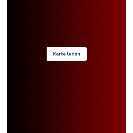
Karte laden