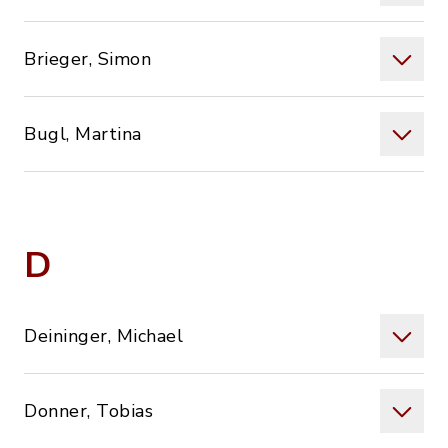
Brieger, Simon
Bugl, Martina
D
Deininger, Michael
Donner, Tobias