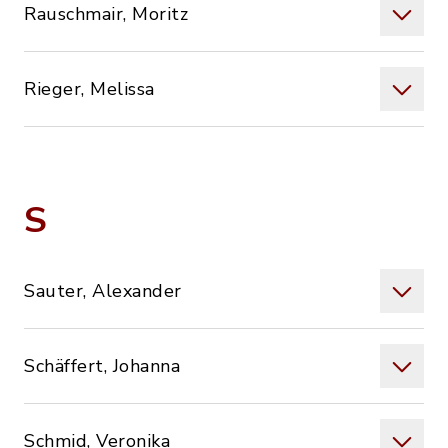
Rauschmair, Moritz
Rieger, Melissa
S
Sauter, Alexander
Schäffert, Johanna
Schmid, Veronika