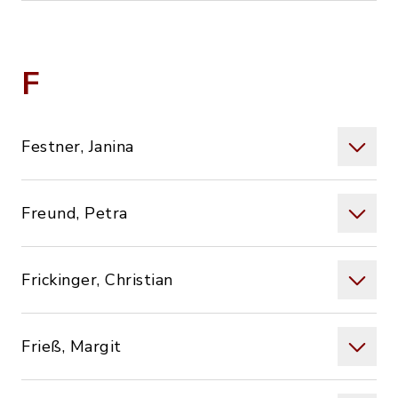
F
Festner, Janina
Freund, Petra
Frickinger, Christian
Frieß, Margit