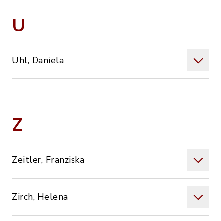
U
Uhl, Daniela
Z
Zeitler, Franziska
Zirch, Helena