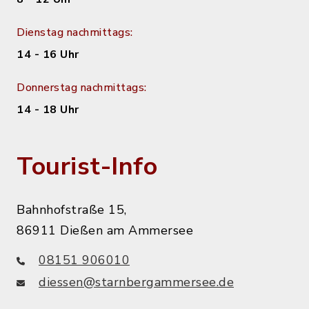
Dienstag nachmittags:
14 - 16 Uhr
Donnerstag nachmittags:
14 - 18 Uhr
Tourist-Info
Bahnhofstraße 15,
86911 Dießen am Ammersee
08151 906010
diessen@starnbergammersee.de