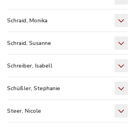
Schraid, Monika
Schraid, Susanne
Schreiber, Isabell
Schüßler, Stephanie
Steer, Nicole