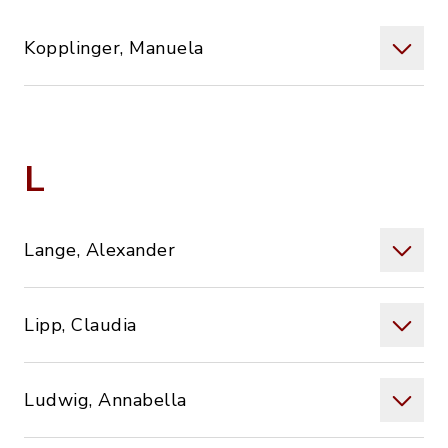
Kopplinger, Manuela
L
Lange, Alexander
Lipp, Claudia
Ludwig, Annabella