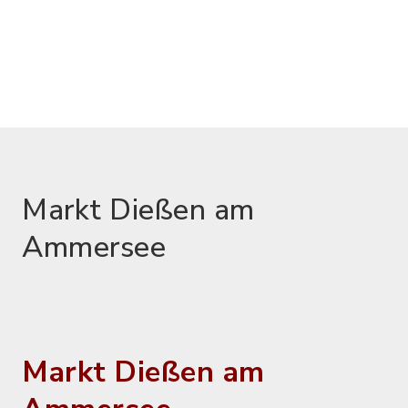
Markt Dießen am
Ammersee
Markt Dießen am