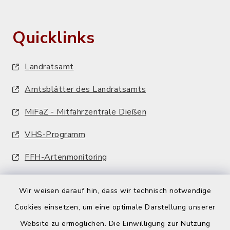
Quicklinks
Landratsamt
Amtsblätter des Landratsamts
MiFaZ - Mitfahrzentrale Dießen
VHS-Programm
FFH-Artenmonitoring
Wir weisen darauf hin, dass wir technisch notwendige
Cookies einsetzen, um eine optimale Darstellung unserer
Website zu ermöglichen. Die Einwilligung zur Nutzung