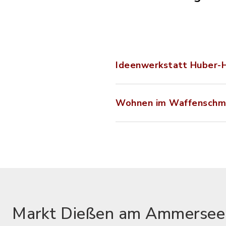
Ideenwerkstatt Huber-H
Wohnen im Waffenschm
Markt Dießen am Ammersee