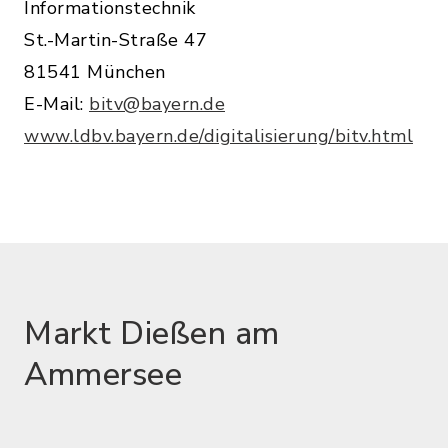
Informationstechnik
St.-Martin-Straße 47
81541 München
E-Mail:
bitv@bayern.de
www.ldbv.bayern.de/digitalisierung/bitv.html
Markt Dießen am
Ammersee