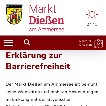
24 °C
Digitaler
Ortsplan
Erklärung zur
Barrierefreiheit
Der Markt Dießen am Ammersee ist bemüht,
seine Webseiten und mobilen Anwendungen
im Einklang mit der Bayerischen