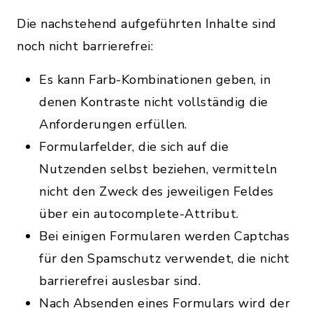
Die nachstehend aufgeführten Inhalte sind
noch nicht barrierefrei:
Es kann Farb-Kombinationen geben, in
denen Kontraste nicht vollständig die
Anforderungen erfüllen.
Formularfelder, die sich auf die
Nutzenden selbst beziehen, vermitteln
nicht den Zweck des jeweiligen Feldes
über ein autocomplete-Attribut.
Bei einigen Formularen werden Captchas
für den Spamschutz verwendet, die nicht
barrierefrei auslesbar sind.
Nach Absenden eines Formulars wird der