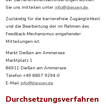
Sie uns mitteilen unter
i
nfo@diessen.de
.
Zuständig für die barrierefreie Zugänglichkeit
und die Bearbeitung der im Rahmen des
Feedback-Mechanismus eingehender
Mitteilungen ist:
Markt Dießen am Ammersee
Marktplatz 1
86911 Dießen am Ammersee
Telefon +49 8807 9294-0
E-Mail
info@diessen.de
Durchsetzungsverfahren