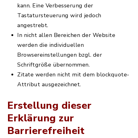
kann. Eine Verbesserung der
Tastatursteuerung wird jedoch
angestrebt.
In nicht allen Bereichen der Website
werden die individuellen
Browsereinstellungen bzgl. der
Schriftgröße übernommen.
Zitate werden nicht mit dem blockquote-
Attribut ausgezeichnet.
Erstellung dieser
Erklärung zur
Barrierefreiheit