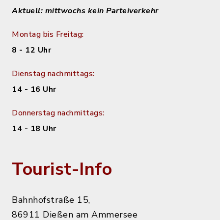
Aktuell: mittwochs kein Parteiverkehr
Montag bis Freitag:
8 - 12 Uhr
Dienstag nachmittags:
14 - 16 Uhr
Donnerstag nachmittags:
14 - 18 Uhr
Tourist-Info
Bahnhofstraße 15,
86911 Dießen am Ammersee