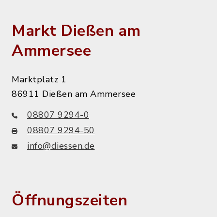
Markt Dießen am
Ammersee
Marktplatz 1
86911 Dießen am Ammersee
08807 9294-0
08807 9294-50
info@diessen.de
Öffnungszeiten