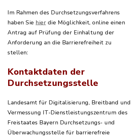
Im Rahmen des Durchsetzungsverfahrens
haben Sie
hier
die Möglichkeit, online einen
Antrag auf Prüfung der Einhaltung der
Anforderung an die Barrierefreiheit zu
stellen:
Kontaktdaten der
Durchsetzungsstelle
Landesamt für Digitalisierung, Breitband und
Vermessung IT-Dienstleistungszentrum des
Freistaates Bayern Durchsetzungs- und
Überwachungsstelle für barrierefreie