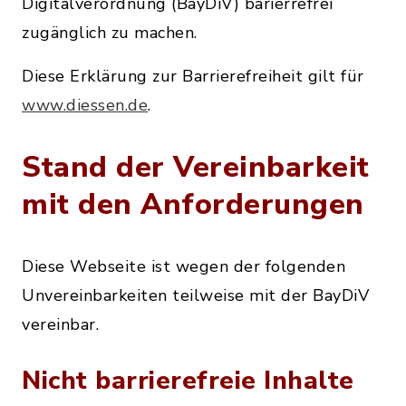
Digitalverordnung (BayDiV) barierrefrei
zugänglich zu machen.
Diese Erklärung zur Barrierefreiheit gilt für
www.diessen.de
.
Stand der Vereinbarkeit
mit den Anforderungen
Diese Webseite ist wegen der folgenden
Unvereinbarkeiten teilweise mit der BayDiV
vereinbar.
Nicht barrierefreie Inhalte