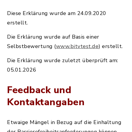
Diese Erklärung wurde am 24.09.2020
erstellt.
Die Erklärung wurde auf Basis einer
Selbstbewertung (
www.bitvtest.de
) erstellt.
Die Erklärung wurde zuletzt überprüft am:
05.01.2026
Feedback und
Kontaktangaben
Etwaige Mängel in Bezug auf die Einhaltung
der Barrierefreiheitsanforderungen können