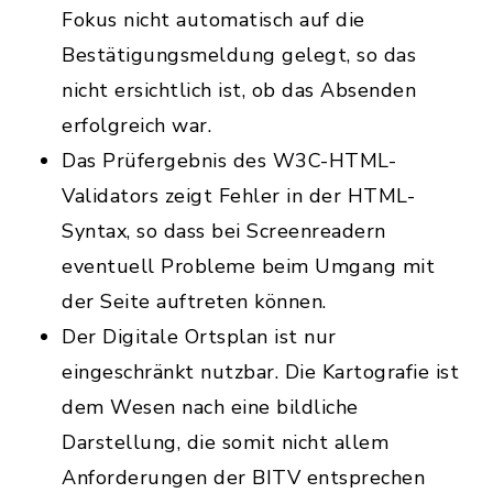
Fokus nicht automatisch auf die
Bestätigungsmeldung gelegt, so das
nicht ersichtlich ist, ob das Absenden
erfolgreich war.
Das Prüfergebnis des W3C-HTML-
Validators zeigt Fehler in der HTML-
Syntax, so dass bei Screenreadern
eventuell Probleme beim Umgang mit
der Seite auftreten können.
Der Digitale Ortsplan ist nur
eingeschränkt nutzbar. Die Kartografie ist
dem Wesen nach eine bildliche
Darstellung, die somit nicht allem
Anforderungen der BITV entsprechen