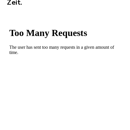
Zeit.