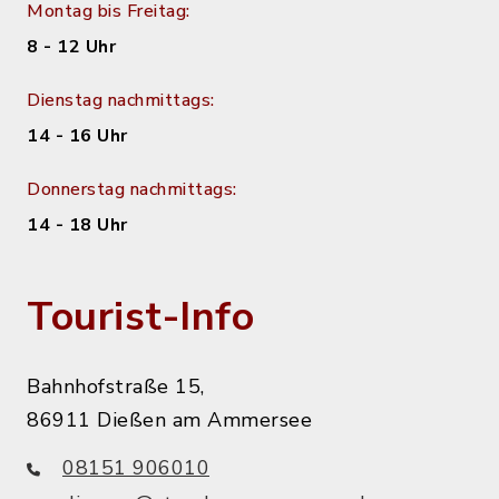
Montag bis Freitag:
8 - 12 Uhr
Dienstag nachmittags:
14 - 16 Uhr
Donnerstag nachmittags:
14 - 18 Uhr
Tourist-Info
Bahnhofstraße 15,
86911 Dießen am Ammersee
08151 906010