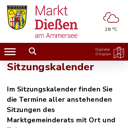
28 °C
Digitaler
Ortsplan
Sitzungskalender
Im Sitzungskalender finden Sie
die Termine aller anstehenden
Sitzungen des
Marktgemeinderats mit Ort und