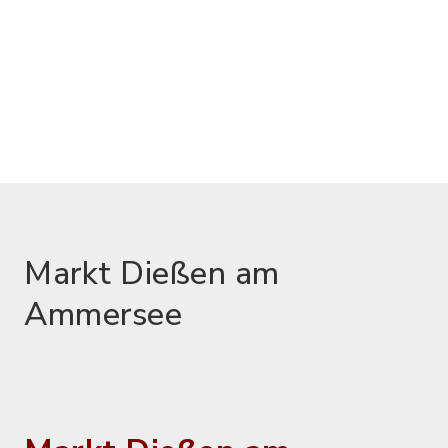
Markt Dießen am
Ammersee