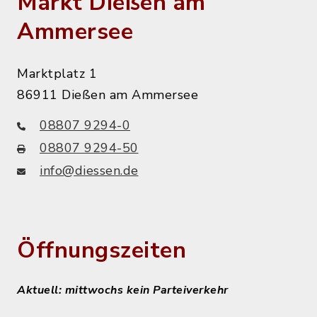
Markt Dießen am
Ammersee
Marktplatz 1
86911 Dießen am Ammersee
08807 9294-0
08807 9294-50
info@diessen.de
Öffnungszeiten
Aktuell: mittwochs kein Parteiverkehr