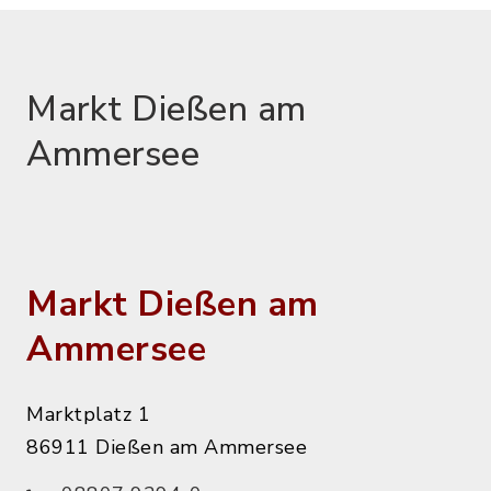
Markt Dießen am
Ammersee
Markt Dießen am
Ammersee
Marktplatz 1
86911 Dießen am Ammersee