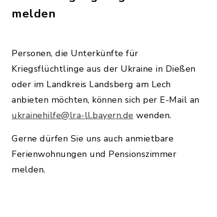
melden
Personen, die Unterkünfte für
Kriegsflüchtlinge aus der Ukraine in Dießen
oder im Landkreis Landsberg am Lech
anbieten möchten, können sich per E-Mail an
ukrainehilfe@lra-ll.bayern.de
wenden.
Gerne dürfen Sie uns auch anmietbare
Ferienwohnungen und Pensionszimmer
melden.