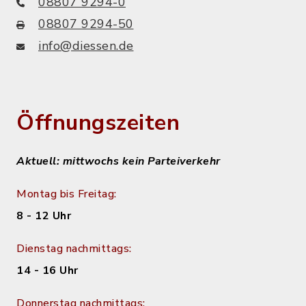
08807 9294-0
08807 9294-50
info@diessen.de
Öffnungszeiten
Aktuell: mittwochs kein Parteiverkehr
Montag bis Freitag:
8 - 12 Uhr
Dienstag nachmittags:
14 - 16 Uhr
Donnerstag nachmittags: