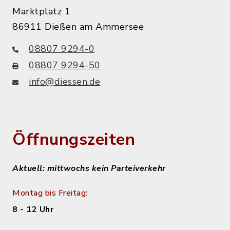
Marktplatz 1
86911 Dießen am Ammersee
08807 9294-0
08807 9294-50
info@diessen.de
Öffnungszeiten
Aktuell: mittwochs kein Parteiverkehr
Montag bis Freitag:
8 - 12 Uhr