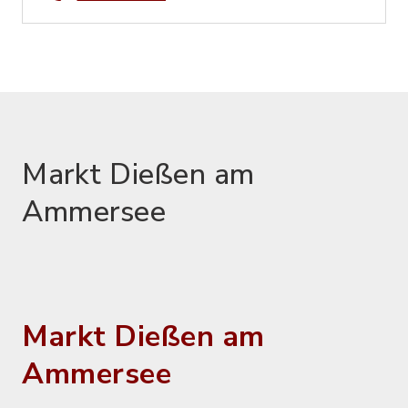
Markt Dießen am
Ammersee
Markt Dießen am
Ammersee