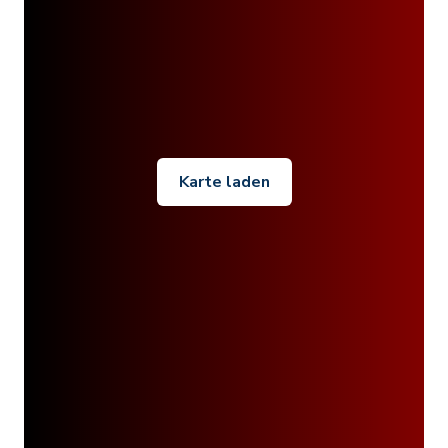
Karte laden