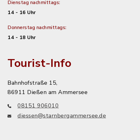
Dienstag nachmittags:
14 - 16 Uhr
Donnerstag nachmittags:
14 - 18 Uhr
Tourist-Info
Bahnhofstraße 15,
86911 Dießen am Ammersee
08151 906010
diessen@starnbergammersee.de