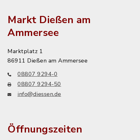
Markt Dießen am
Ammersee
Marktplatz 1
86911 Dießen am Ammersee
08807 9294-0
08807 9294-50
info@diessen.de
Öffnungszeiten