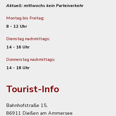
Aktuell: mittwochs kein Parteiverkehr
Montag bis Freitag:
8 - 12 Uhr
Dienstag nachmittags:
14 - 16 Uhr
Donnerstag nachmittags:
14 - 18 Uhr
Tourist-Info
Bahnhofstraße 15,
86911 Dießen am Ammersee