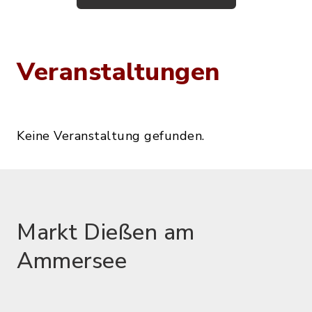
Veranstaltungen
Keine Veranstaltung gefunden.
Markt Dießen am
Ammersee