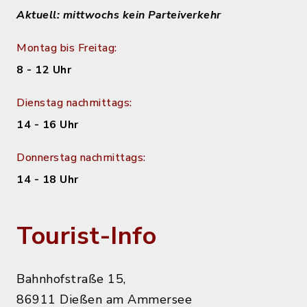
Aktuell: mittwochs kein Parteiverkehr
Montag bis Freitag:
8 - 12 Uhr
Dienstag nachmittags:
14 - 16 Uhr
Donnerstag nachmittags:
14 - 18 Uhr
Tourist-Info
Bahnhofstraße 15,
86911 Dießen am Ammersee