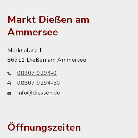
Markt Dießen am
Ammersee
Marktplatz 1
86911 Dießen am Ammersee
08807 9294-0
08807 9294-50
info@diessen.de
Öffnungszeiten