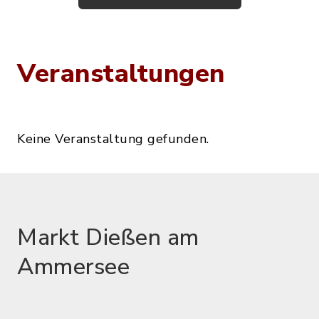
Veranstaltungen
Keine Veranstaltung gefunden.
Markt Dießen am
Ammersee