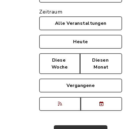
Zeitraum
Alle Veranstaltungen
Heute
Diese
Diesen
Woche
Monat
Vergangene