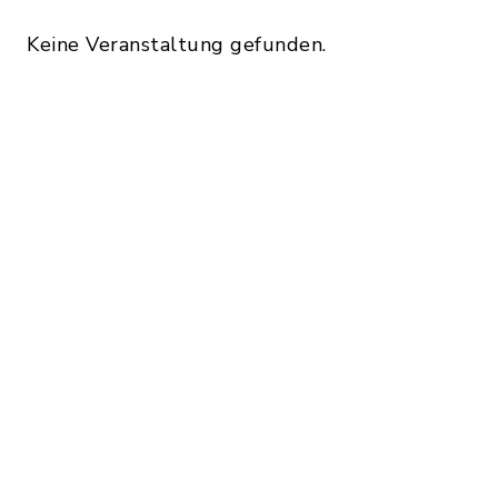
Keine Veranstaltung gefunden.