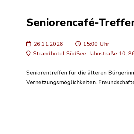
Seniorencafé-Treffe
26.11.2026
15:00 Uhr
Strandhotel SüdSee, Jahnstraße 10,
Seniorentreffen für die älteren Bürgeri
Vernetzungsmöglichkeiten, Freundschaft