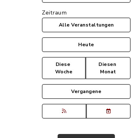
Zeitraum
Alle Veranstaltungen
Heute
Diese
Diesen
Woche
Monat
Vergangene