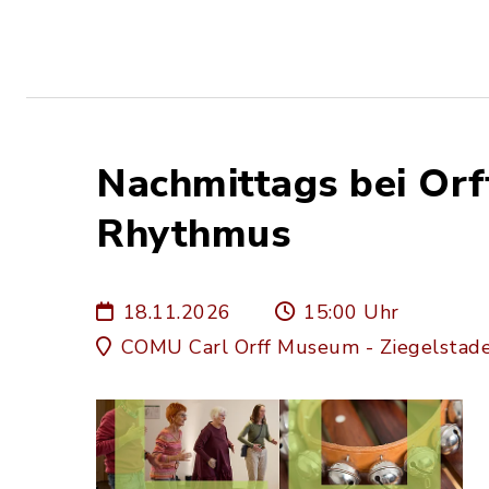
Nachmittags bei Orf
Rhythmus
18.11.2026
15:00 Uhr
COMU Carl Orff Museum - Ziegelstade