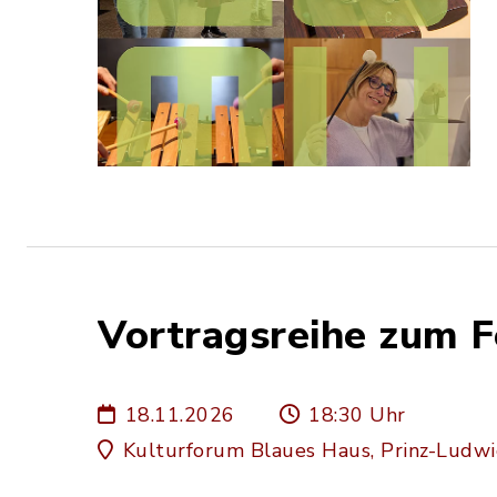
Vortragsreihe zum F
18.11.2026
18:30 Uhr
Kulturforum Blaues Haus, Prinz-Ludw