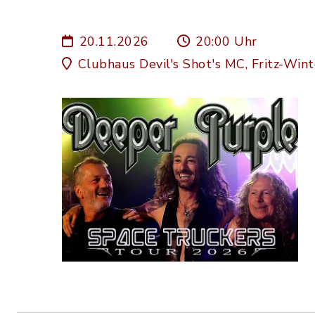
20.11.2026
20:00 Uhr
Clubhaus Devil's Shot's MC, Fritz-Wint