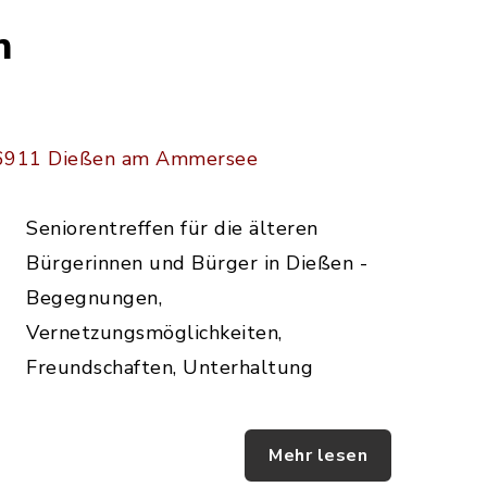
n
 86911 Dießen am Ammersee
Seniorentreffen für die älteren
Bürgerinnen und Bürger in Dießen -
Begegnungen,
Vernetzungsmöglichkeiten,
Freundschaften, Unterhaltung
Mehr lesen