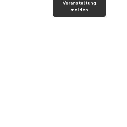
Veranstaltung
melden