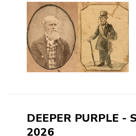
DEEPER PURPLE - Sp
2026