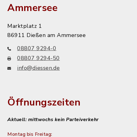
Ammersee
Marktplatz 1
86911 Dießen am Ammersee
08807 9294-0
08807 9294-50
info@diessen.de
Öffnungszeiten
Aktuell: mittwochs kein Parteiverkehr
Montag bis Freitag: