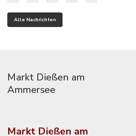
Alle Nachrichten
Markt Dießen am
Ammersee
Markt Dießen am