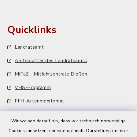
Quicklinks
Landratsamt
Amtsblätter des Landratsamts
MiFaZ - Mitfahrzentrale Dießen
VHS-Programm
FFH-Artenmonitoring
Wir weisen darauf hin, dass wir technisch notwendige
Cookies einsetzen, um eine optimale Darstellung unserer