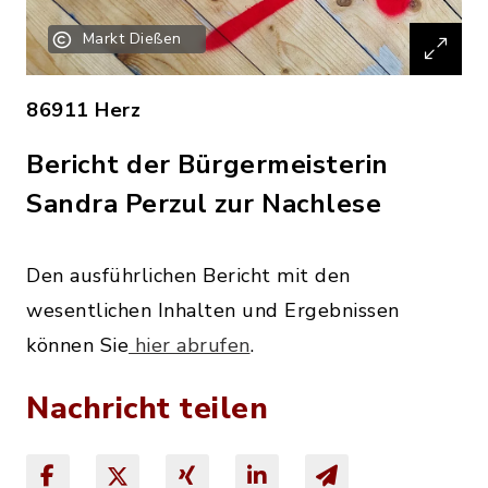
Markt Dießen
86911 Herz
Bericht der Bürgermeisterin
Sandra Perzul zur Nachlese
Den ausführlichen Bericht mit den
wesentlichen Inhalten und Ergebnissen
können Sie
hier abrufen
.
Nachricht teilen