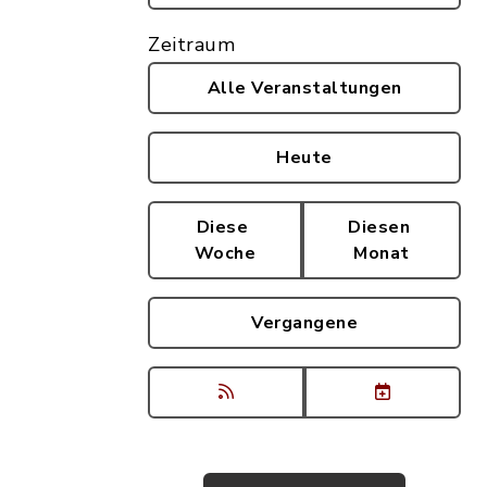
Zeitraum
Alle Veranstaltungen
Heute
Diese
Diesen
Woche
Monat
Vergangene