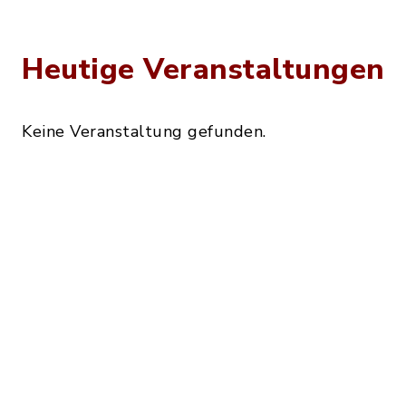
Heutige Veranstaltungen
Keine Veranstaltung gefunden.