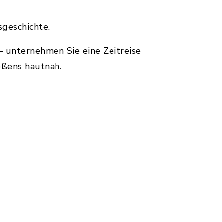
geschichte.
 unternehmen Sie eine Zeitreise
eßens hautnah.