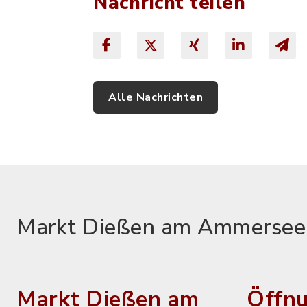
Nachricht teilen
Alle Nachrichten
Markt Dießen am Ammersee
Markt Dießen am
Öffnu