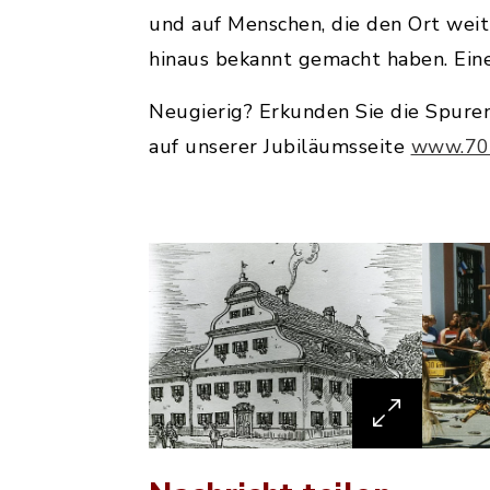
und auf Menschen, die den Ort weit
hinaus bekannt gemacht haben. Ein
Neugierig? Erkunden Sie die Spure
auf unserer Jubiläumsseite
www.700