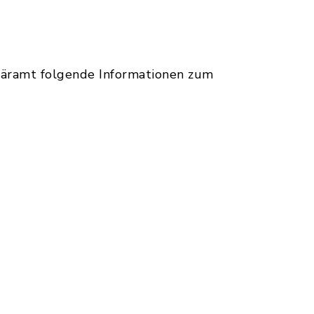
näramt folgende Informationen zum