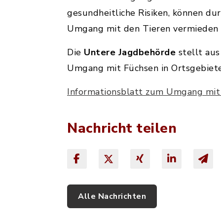
gesundheitliche Risiken, können dur
Umgang mit den Tieren vermieden
Die
Untere Jagdbehörde
stellt au
Umgang mit Füchsen in Ortsgebiete
Informationsblatt zum Umgang mit 
Nachricht teilen
Alle Nachrichten