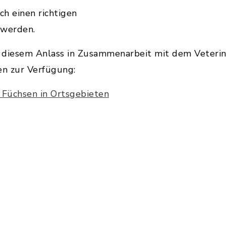
ch einen richtigen
 werden.
s diesem Anlass in Zusammenarbeit mit dem Veteri
n zur Verfügung:
Füchsen in Ortsgebieten