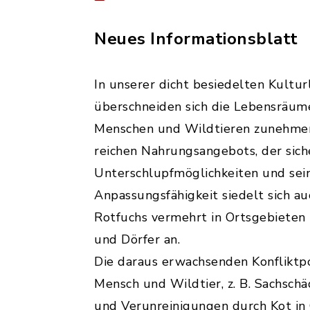
Neues Informationsblatt
In unserer dicht besiedelten Kultur
überschneiden sich die Lebensräum
Menschen und Wildtieren zunehme
reichen Nahrungsangebots, der sich
Unterschlupfmöglichkeiten und sei
Anpassungsfähigkeit siedelt sich au
Rotfuchs vermehrt in Ortsgebieten
und Dörfer an.
Die daraus erwachsenden Konfliktp
Mensch und Wildtier, z. B. Sachsch
und Verunreinigungen durch Kot in