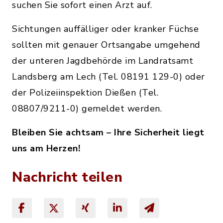
suchen Sie sofort einen Arzt auf.
Sichtungen auffälliger oder kranker Füchse
sollten mit genauer Ortsangabe umgehend
der unteren Jagdbehörde im Landratsamt
Landsberg am Lech (Tel. 08191 129-0) oder
der Polizeiinspektion Dießen (Tel.
08807/9211-0) gemeldet werden.
Bleiben Sie achtsam – Ihre Sicherheit liegt
uns am Herzen!
Nachricht teilen