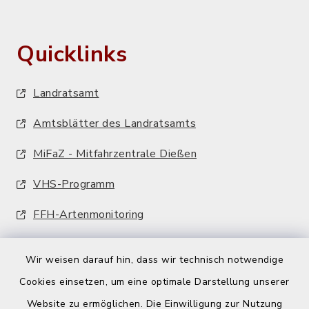
Quicklinks
Landratsamt
Amtsblätter des Landratsamts
MiFaZ - Mitfahrzentrale Dießen
VHS-Programm
FFH-Artenmonitoring
Wir weisen darauf hin, dass wir technisch notwendige
Cookies einsetzen, um eine optimale Darstellung unserer
Website zu ermöglichen. Die Einwilligung zur Nutzung