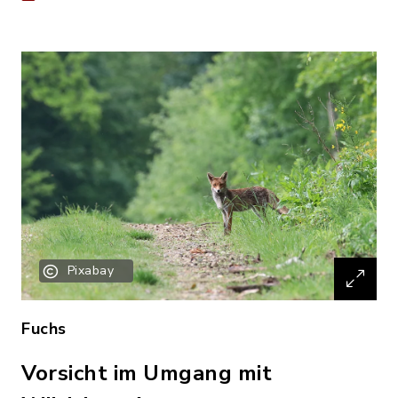
Pixabay
Fuchs
Vorsicht im Umgang mit