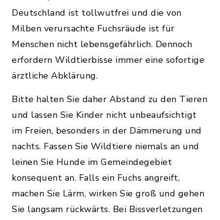
Deutschland ist tollwutfrei und die von
Milben verursachte Fuchsräude ist für
Menschen nicht lebensgefährlich. Dennoch
erfordern Wildtierbisse immer eine sofortige
ärztliche Abklärung.
Bitte halten Sie daher Abstand zu den Tieren
und lassen Sie Kinder nicht unbeaufsichtigt
im Freien, besonders in der Dämmerung und
nachts. Fassen Sie Wildtiere niemals an und
leinen Sie Hunde im Gemeindegebiet
konsequent an. Falls ein Fuchs angreift,
machen Sie Lärm, wirken Sie groß und gehen
Sie langsam rückwärts. Bei Bissverletzungen