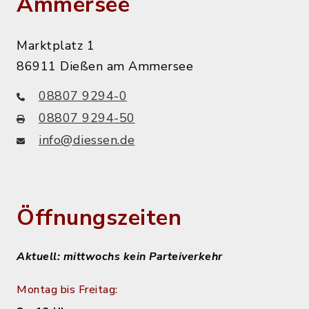
Ammersee
Marktplatz 1
86911 Dießen am Ammersee
08807 9294-0
08807 9294-50
info@diessen.de
Öffnungszeiten
Aktuell: mittwochs kein Parteiverkehr
Montag bis Freitag: