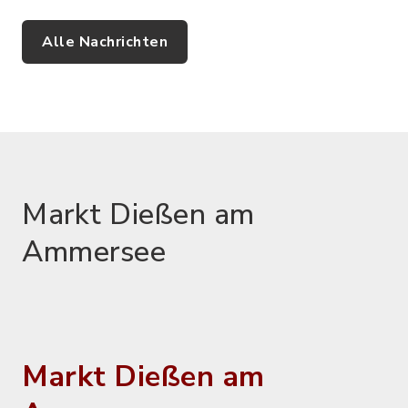
Alle Nachrichten
Markt Dießen am
Ammersee
Markt Dießen am