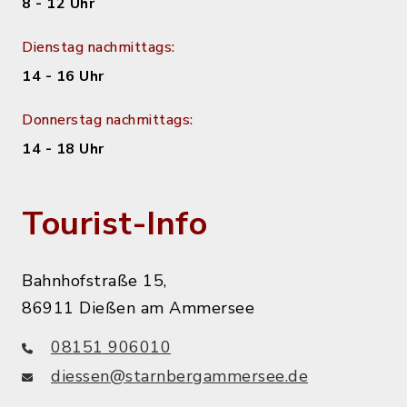
8 - 12 Uhr
Dienstag nachmittags:
14 - 16 Uhr
Donnerstag nachmittags:
14 - 18 Uhr
Tourist-Info
Bahnhofstraße 15,
86911 Dießen am Ammersee
08151 906010
diessen@starnbergammersee.de