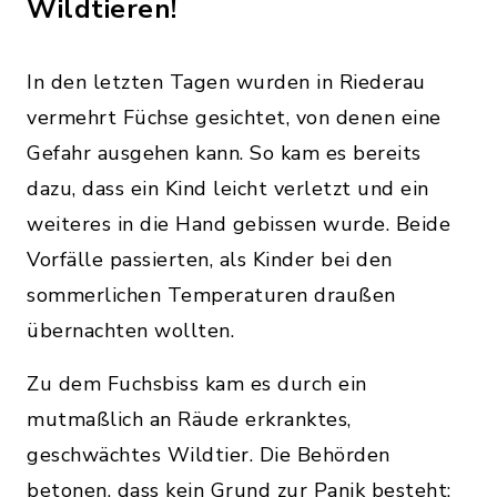
Wildtieren!
In den letzten Tagen wurden in Riederau
vermehrt Füchse gesichtet, von denen eine
Gefahr ausgehen kann. So kam es bereits
dazu, dass ein Kind leicht verletzt und ein
weiteres in die Hand gebissen wurde. Beide
Vorfälle passierten, als Kinder bei den
sommerlichen Temperaturen draußen
übernachten wollten.
Zu dem Fuchsbiss kam es durch ein
mutmaßlich an Räude erkranktes,
geschwächtes Wildtier. Die Behörden
betonen, dass kein Grund zur Panik besteht: