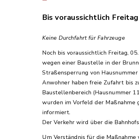
Bis voraussichtlich Freitag
Keine Durchfahrt für Fahrzeuge
Noch bis voraussichtlich Freitag, 
wegen einer Baustelle in der Brunn
Straßensperrung von Hausnummer 5
Anwohner haben freie Zufahrt bis 
Baustellenbereich (Hausnummer 11 
wurden im Vorfeld der Maßnahme 
informiert.
Der Verkehr wird über die Bahnhof
Um Verständnis für die Maßnahme 