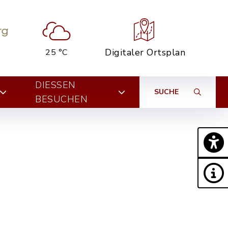
Digitaler Ortsplan
25 °C
DIESSEN B
SUCHE
ESUCHEN