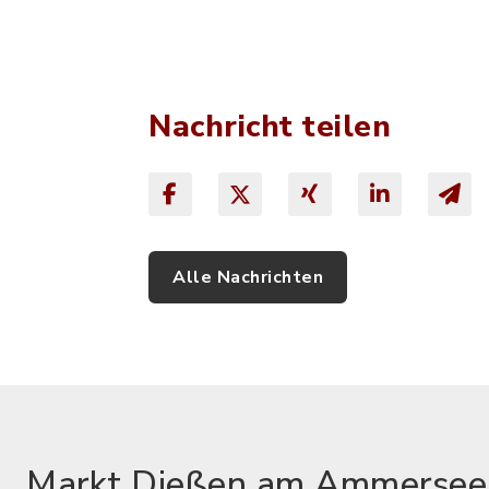
Nachricht teilen
Alle Nachrichten
Markt Dießen am Ammersee