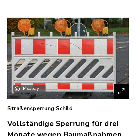
Pixabay
Straßensperrung Schild
Vollständige Sperrung für drei
Monate wegen Baumaßnahmen