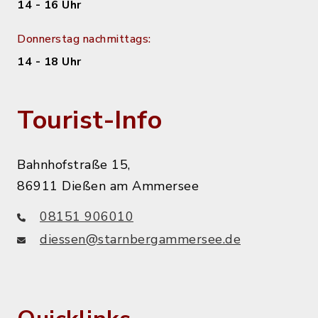
14 - 16 Uhr
Donnerstag nachmittags:
14 - 18 Uhr
Tourist-Info
Bahnhofstraße 15,
86911 Dießen am Ammersee
08151 906010
diessen@starnbergammersee.de