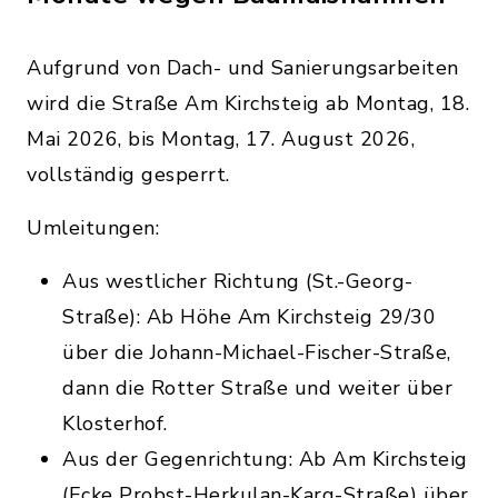
Aufgrund von Dach- und Sanierungsarbeiten
wird die Straße Am Kirchsteig ab Montag, 18.
Mai 2026, bis Montag, 17. August 2026,
vollständig gesperrt.
Umleitungen:
Aus westlicher Richtung (St.-Georg-
Straße): Ab Höhe Am Kirchsteig 29/30
über die Johann-Michael-Fischer-Straße,
dann die Rotter Straße und weiter über
Klosterhof.
Aus der Gegenrichtung: Ab Am Kirchsteig
(Ecke Probst-Herkulan-Karg-Straße) über