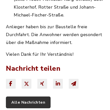
Klosterhof, Rotter Straße und Johann-
Michael-Fischer-Straße.
Anlieger haben bis zur Baustelle freie
Durchfahrt. Die Anwohner werden gesondert
über die Maßnahme informiert.
Vielen Dank für Ihr Verständnis!
Nachricht teilen
Alle Nachrichten