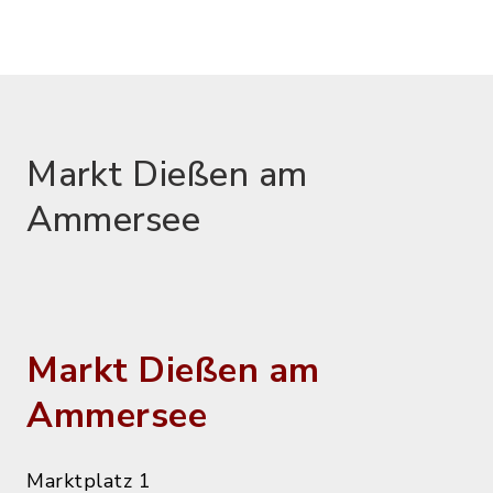
Markt Dießen am
Ammersee
Markt Dießen am
Ammersee
Marktplatz 1