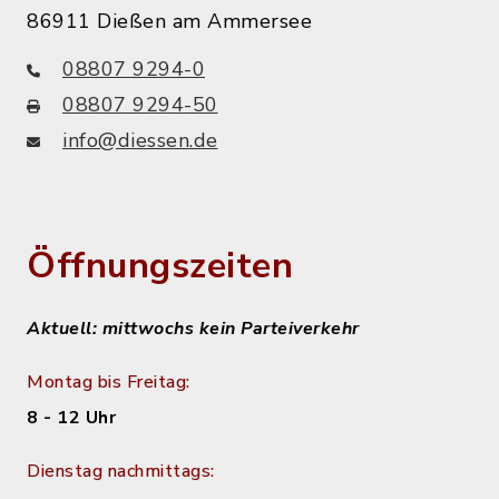
86911 Dießen am Ammersee
08807 9294-0
08807 9294-50
info@diessen.de
Öffnungszeiten
Aktuell: mittwochs kein Parteiverkehr
Montag bis Freitag:
8 - 12 Uhr
Dienstag nachmittags: