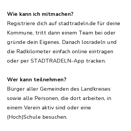
Wie kann ich mitmachen?
Registriere dich auf stadtradeln.de für deine
Kommune, tritt dann einem Team bei oder
gründe dein Eigenes. Danach losradeln und
die Radkilometer einfach online eintragen
oder per STADTRADELN-App tracken.
Wer kann teilnehmen?
Bürger aller Gemeinden des Landkreises
sowie alle Personen, die dort arbeiten, in
einem Verein aktiv sind oder eine
(Hoch)Schule besuchen.