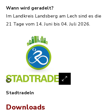
Wann wird geradelt?
Im Landkreis Landsberg am Lech sind es die
21 Tage vom 14. Juni bis 04. Juli 2026.
Stadtradeln
Downloads