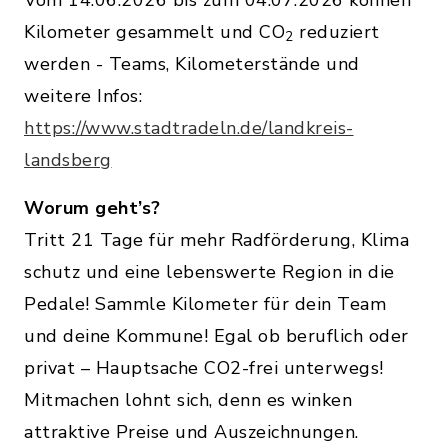
Kilometer gesammelt und CO
reduziert
2
werden - Teams, Kilometerstände und
weitere Infos:
https://www.stadtradeln.de/landkreis-
landsberg
Worum geht’s?
Tritt 21 Tage für mehr Radförderung, Klima
schutz und eine lebenswerte Region in die
Pedale! Sammle Kilometer für dein Team
und deine Kommune! Egal ob beruflich oder
privat – Hauptsache CO2-frei unterwegs!
Mitmachen lohnt sich, denn es winken
attraktive Preise und Auszeichnungen.