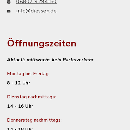
08807 9294-50
info@diessen.de
Öffnungszeiten
Aktuell: mittwochs kein Parteiverkehr
Montag bis Freitag:
8 - 12 Uhr
Dienstag nachmittags:
14 - 16 Uhr
Donnerstag nachmittags:
14 - 18 Uhr