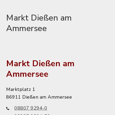
Markt Dießen am
Ammersee
Markt Dießen am
Ammersee
Marktplatz 1
86911 Dießen am Ammersee
08807 9294-0