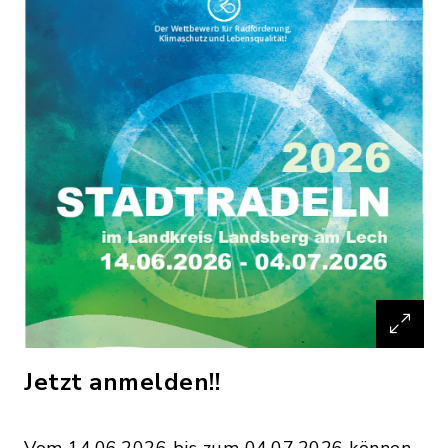
Jetzt anmelden!!
Vom 14.06.2026 bis zum 04.07.2026 können