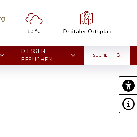
Digitaler Ortsplan
18 °C
DIESSEN B
SUCHE
ESUCHEN