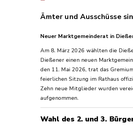
Ämter und Ausschüsse sin
Neuer Marktgemeinderat in Dießen
Am 8. März 2026 wählten die Dieß
Dießener einen neuen Marktgemein
den 11. Mai 2026, trat das Gremium
feierlichen Sitzung im Rathaus offizi
Zehn neue Mitglieder wurden verei
aufgenommen.
Wahl des 2. und 3. Bürge