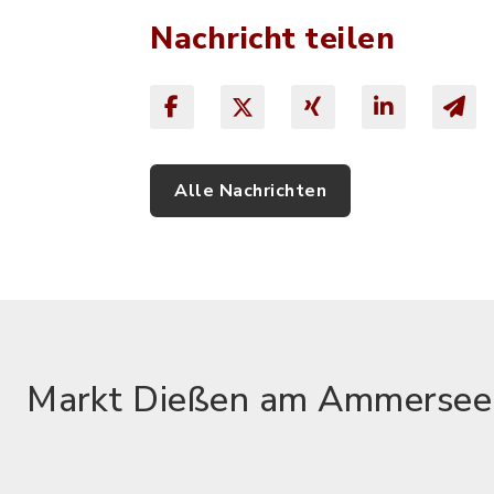
Nachricht teilen
Alle Nachrichten
Markt Dießen am Ammersee