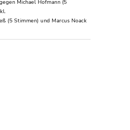
gegen Michael Hofmann (5
kl.
eß (5 Stimmen) und Marcus Noack