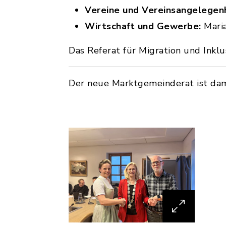
Vereine und Vereinsangelegen
Wirtschaft und Gewerbe:
Mari
Das Referat für Migration und Inkl
Der neue Marktgemeinderat ist dami