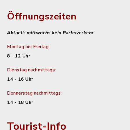
Öffnungszeiten
Aktuell: mittwochs kein Parteiverkehr
Montag bis Freitag:
8 - 12 Uhr
Dienstag nachmittags:
14 - 16 Uhr
Donnerstag nachmittags:
14 - 18 Uhr
Tourist-Info