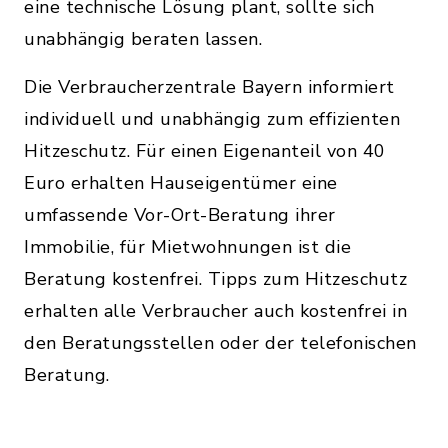
eine technische Lösung plant, sollte sich
unabhängig beraten lassen.
Die Verbraucherzentrale Bayern informiert
individuell und unabhängig zum effizienten
Hitzeschutz. Für einen Eigenanteil von 40
Euro erhalten Hauseigentümer eine
umfassende Vor-Ort-Beratung ihrer
Immobilie, für Mietwohnungen ist die
Beratung kostenfrei. Tipps zum Hitzeschutz
erhalten alle Verbraucher auch kostenfrei in
den Beratungsstellen oder der telefonischen
Beratung.