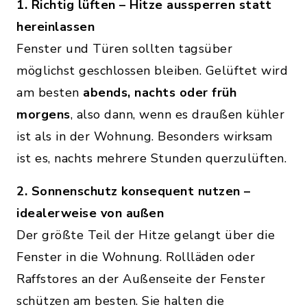
1. Richtig lüften – Hitze aussperren statt
hereinlassen
Fenster und Türen sollten tagsüber
möglichst geschlossen bleiben. Gelüftet wird
am besten
abends, nachts oder früh
morgens
, also dann, wenn es draußen kühler
ist als in der Wohnung. Besonders wirksam
ist es, nachts mehrere Stunden querzulüften.
2. Sonnenschutz konsequent nutzen –
idealerweise von außen
Der größte Teil der Hitze gelangt über die
Fenster in die Wohnung. Rollläden oder
Raffstores an der Außenseite der Fenster
schützen am besten. Sie halten die