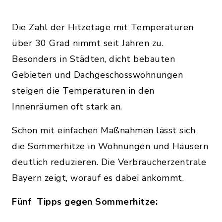
Die Zahl der Hitzetage mit Temperaturen
über 30 Grad nimmt seit Jahren zu.
Besonders in Städten, dicht bebauten
Gebieten und Dachgeschosswohnungen
steigen die Temperaturen in den
Innenräumen oft stark an.
Schon mit einfachen Maßnahmen lässt sich
die Sommerhitze in Wohnungen und Häusern
deutlich reduzieren. Die Verbraucherzentrale
Bayern zeigt, worauf es dabei ankommt.
Fünf Tipps gegen Sommerhitze: