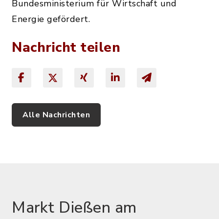
Bundesministerium für Wirtschaft und
Energie gefördert.
Nachricht teilen
Alle Nachrichten
Markt Dießen am