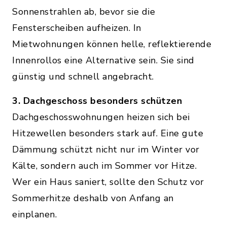
Sonnenstrahlen ab, bevor sie die
Fensterscheiben aufheizen. In
Mietwohnungen können helle, reflektierende
Innenrollos eine Alternative sein. Sie sind
günstig und schnell angebracht.
3. Dachgeschoss besonders schützen
Dachgeschosswohnungen heizen sich bei
Hitzewellen besonders stark auf. Eine gute
Dämmung schützt nicht nur im Winter vor
Kälte, sondern auch im Sommer vor Hitze.
Wer ein Haus saniert, sollte den Schutz vor
Sommerhitze deshalb von Anfang an
einplanen.