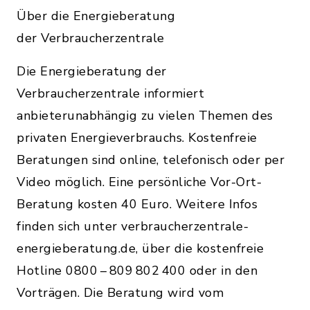
Über die Energieberatung
der Verbraucherzentrale
Die Energieberatung der
Verbraucherzentrale informiert
anbieterunabhängig zu vielen Themen des
privaten Energieverbrauchs. Kostenfreie
Beratungen sind online, telefonisch oder per
Video möglich. Eine persönliche Vor-Ort-
Beratung kosten 40 Euro. Weitere Infos
finden sich unter verbraucherzentrale-
energieberatung.de, über die kostenfreie
Hotline 0800 – 809 802 400 oder in den
Vorträgen. Die Beratung wird vom