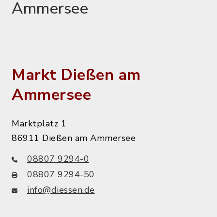
Ammersee
Markt Dießen am
Ammersee
Marktplatz 1
86911 Dießen am Ammersee
08807 9294-0
08807 9294-50
info@diessen.de