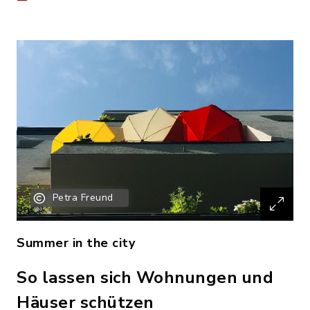
Petra Freund
Summer in the city
So lassen sich Wohnungen und
Häuser schützen