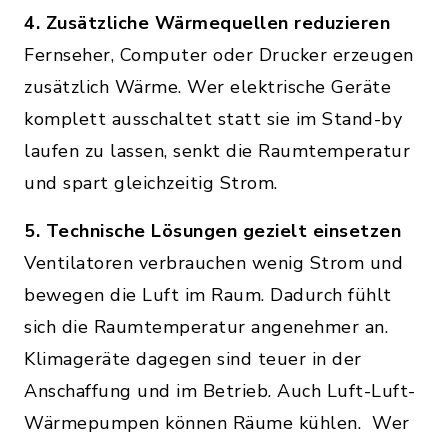
4. Zusätzliche Wärmequellen reduzieren
Fernseher, Computer oder Drucker erzeugen
zusätzlich Wärme. Wer elektrische Geräte
komplett ausschaltet statt sie im Stand-by
laufen zu lassen, senkt die Raumtemperatur
und spart gleichzeitig Strom.
5. Technische Lösungen gezielt einsetzen
Ventilatoren verbrauchen wenig Strom und
bewegen die Luft im Raum. Dadurch fühlt
sich die Raumtemperatur angenehmer an.
Klimageräte dagegen sind teuer in der
Anschaffung und im Betrieb. Auch Luft-Luft-
Wärmepumpen können Räume kühlen. Wer