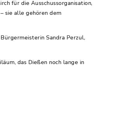
rch für die Ausschussorganisation,
 – sie alle gehören dem
 Bürgermeisterin Sandra Perzul,
iläum, das Dießen noch lange in