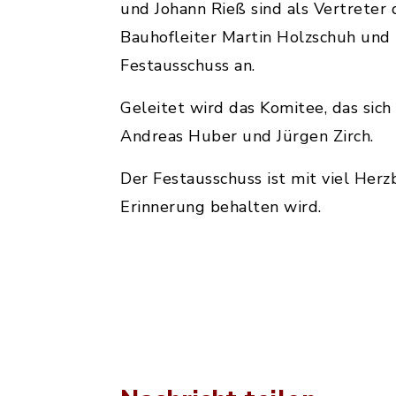
und Johann Rieß sind als Vertreter 
Bauhofleiter Martin Holzschuh und 
Festausschuss an.
Geleitet wird das Komitee, das sic
Andreas Huber und Jürgen Zirch.
Der Festausschuss ist mit viel Herz
Erinnerung behalten wird.