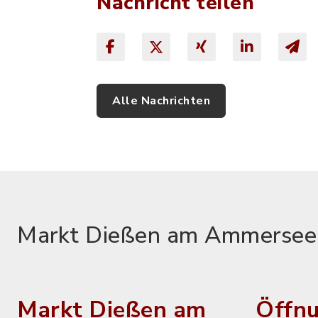
Nachricht teilen
Alle Nachrichten
Markt Dießen am Ammersee
Markt Dießen am
Öffnu