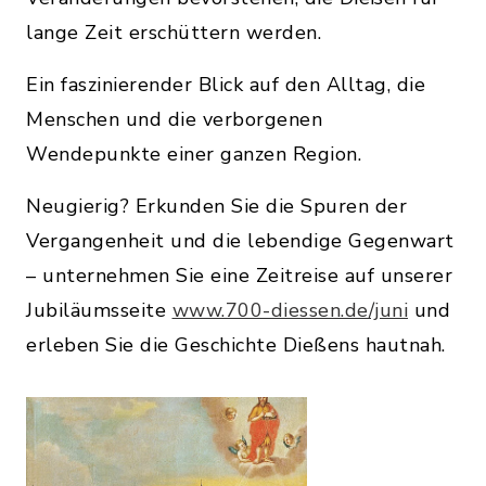
lange Zeit erschüttern werden.
Ein faszinierender Blick auf den Alltag, die
Menschen und die verborgenen
Wendepunkte einer ganzen Region.
Neugierig? Erkunden Sie die Spuren der
Vergangenheit und die lebendige Gegenwart
– unternehmen Sie eine Zeitreise auf unserer
Jubiläumsseite
www.700-diessen.de/juni
und
erleben Sie die Geschichte Dießens hautnah.