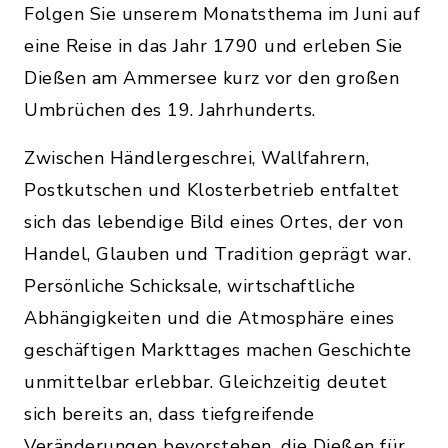
Folgen Sie unserem Monatsthema im Juni auf
eine Reise in das Jahr 1790 und erleben Sie
Dießen am Ammersee kurz vor den großen
Umbrüchen des 19. Jahrhunderts.
Zwischen Händlergeschrei, Wallfahrern,
Postkutschen und Klosterbetrieb entfaltet
sich das lebendige Bild eines Ortes, der von
Handel, Glauben und Tradition geprägt war.
Persönliche Schicksale, wirtschaftliche
Abhängigkeiten und die Atmosphäre eines
geschäftigen Markttages machen Geschichte
unmittelbar erlebbar. Gleichzeitig deutet
sich bereits an, dass tiefgreifende
Veränderungen bevorstehen, die Dießen für