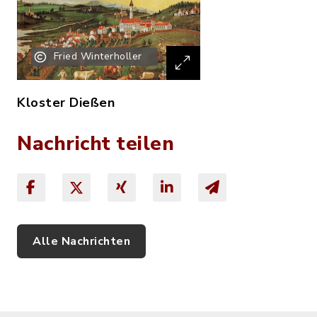
Fried Winterholler
Kloster Dießen
Nachricht teilen
Alle Nachrichten