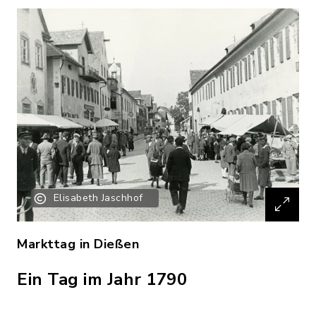
Elisabeth Jaschhof
Markttag in Dießen
Ein Tag im Jahr 1790