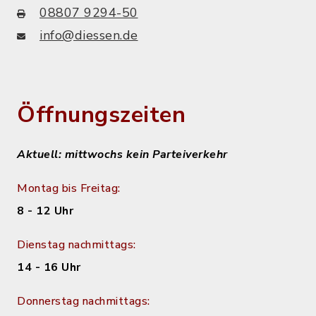
08807 9294-50
info@diessen.de
Öffnungszeiten
Aktuell: mittwochs kein Parteiverkehr
Montag bis Freitag:
8 - 12 Uhr
Dienstag nachmittags:
14 - 16 Uhr
Donnerstag nachmittags: