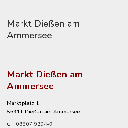
Markt Dießen am
Ammersee
Markt Dießen am
Ammersee
Marktplatz 1
86911 Dießen am Ammersee
08807 9294-0