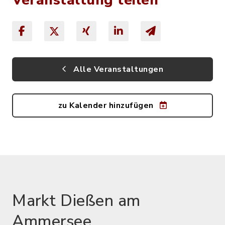
Alle Veranstaltungen
zu Kalender hinzufügen
Markt Dießen am
Ammersee