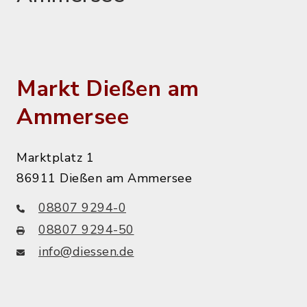
Markt Dießen am
Ammersee
Marktplatz 1
86911 Dießen am Ammersee
08807 9294-0
08807 9294-50
info@diessen.de