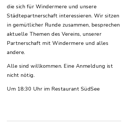
die sich für Windermere und unsere
Städtepartnerschaft interessieren. Wir sitzen
in gemütlicher Runde zusammen, besprechen
aktuelle Themen des Vereins, unserer
Partnerschaft mit Windermere und alles
andere.
Alle sind willkommen. Eine Anmeldung ist
nicht nötig.
Um 18:30 Uhr im Restaurant SüdSee