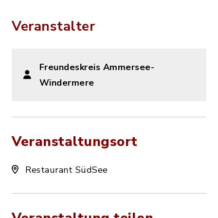
Veranstalter
Freundeskreis Ammersee-
Windermere
Veranstaltungsort
Restaurant SüdSee
Veranstaltung teilen