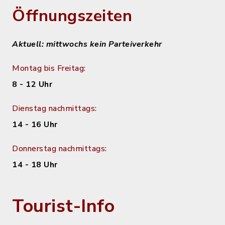
Öffnungszeiten
Aktuell: mittwochs kein Parteiverkehr
Montag bis Freitag:
8 - 12 Uhr
Dienstag nachmittags:
14 - 16 Uhr
Donnerstag nachmittags:
14 - 18 Uhr
Tourist-Info