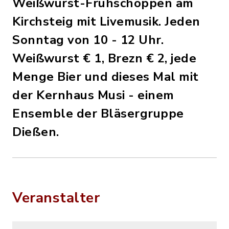
Weißwurst-Frühschoppen am
Kirchsteig mit Livemusik. Jeden
Sonntag von 10 - 12 Uhr.
Weißwurst € 1, Brezn € 2, jede
Menge Bier und dieses Mal mit
der Kernhaus Musi - einem
Ensemble der Bläsergruppe
Dießen.
Veranstalter