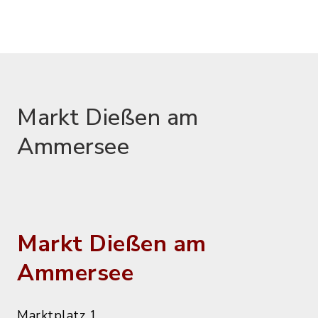
Markt Dießen am
Ammersee
Markt Dießen am
Ammersee
Marktplatz 1