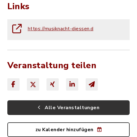
Links
https://musiknacht-diessen.d
Veranstaltung teilen
Alle Veranstaltungen
zu Kalender hinzufügen