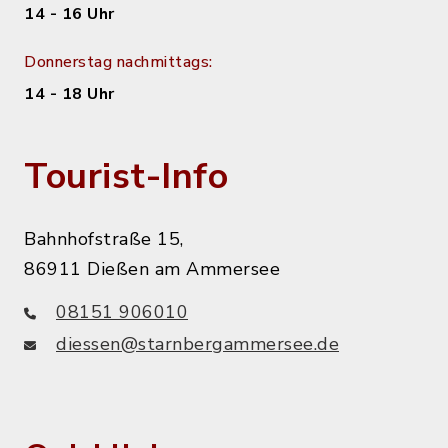
14 - 16 Uhr
Donnerstag nachmittags:
14 - 18 Uhr
Tourist-Info
Bahnhofstraße 15,
86911 Dießen am Ammersee
08151 906010
diessen@starnbergammersee.de