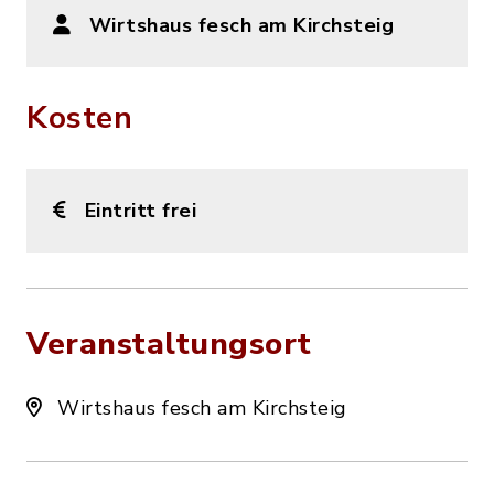
Wirtshaus fesch am Kirchsteig
Kosten
Eintritt frei
Veranstaltungsort
Wirtshaus fesch am Kirchsteig