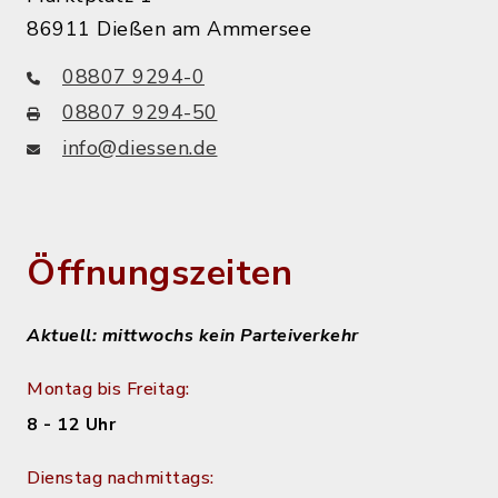
86911 Dießen am Ammersee
08807 9294-0
08807 9294-50
info@diessen.de
Öffnungszeiten
Aktuell: mittwochs kein Parteiverkehr
Montag bis Freitag:
8 - 12 Uhr
Dienstag nachmittags: