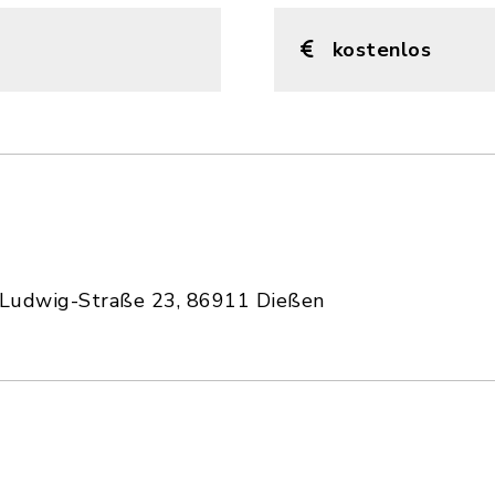
kostenlos
-Ludwig-Straße 23, 86911 Dießen