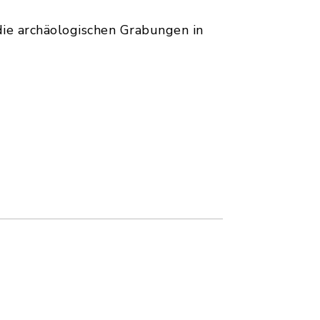
ie archäologischen Grabungen in