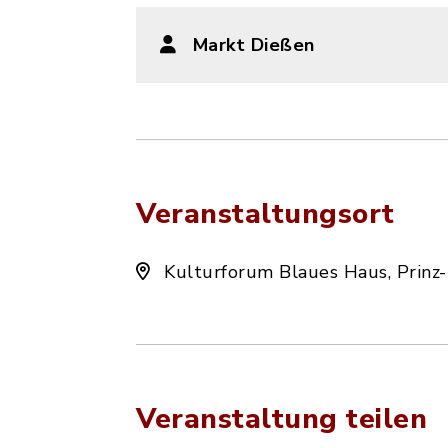
Markt Dießen
Veranstaltungsort
Kulturforum Blaues Haus, Prinz
Veranstaltung teilen