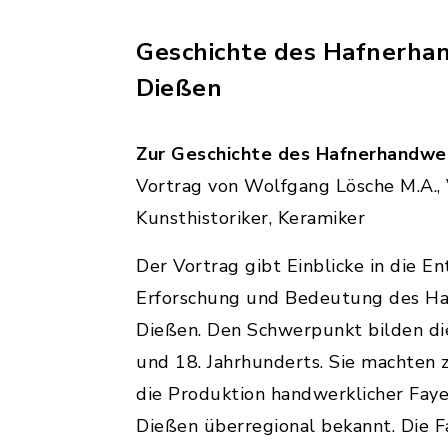
Geschichte des Hafnerha
Dießen
Zur Geschichte des Hafnerhandwer
Vortrag von Wolfgang Lösche M.A.,
Kunsthistoriker, Keramiker
Der Vortrag gibt Einblicke in die E
Erforschung und Bedeutung des Ha
Dießen. Den Schwerpunkt bilden di
und 18. Jahrhunderts. Sie machten z
die Produktion handwerklicher Fay
Dießen überregional bekannt. Die 