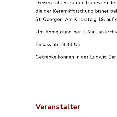
Dießen zählen zu den frühesten de
die der Keramikforschung bisher b
St. Georgen, Am Kirchsteig 19, auf
Um Anmeldung per E-Mail an
arch
Einlass ab 18:30 Uhr
Getränke können in der Ludwig Ba
Veranstalter