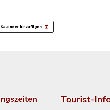
 Kalender hinzufügen
Tourist-Inf
ngszeiten