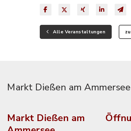
Alle Veranstaltungen
zu
Markt Dießen am Ammersee
Markt Dießen am
Öffnu
Ammersee