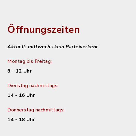
Öffnungszeiten
Aktuell: mittwochs kein Parteiverkehr
Montag bis Freitag:
8 - 12 Uhr
Dienstag nachmittags:
14 - 16 Uhr
Donnerstag nachmittags:
14 - 18 Uhr