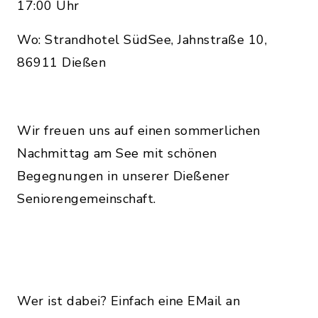
17:00 Uhr
Wo: Strandhotel SüdSee, Jahnstraße 10,
86911 Dießen
Wir freuen uns auf einen sommerlichen
Nachmittag am See mit schönen
Begegnungen in unserer Dießener
Seniorengemeinschaft.
Wer ist dabei? Einfach eine EMail an