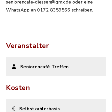
seniorencafe-diessen@gmx.de oder eine
WhatsApp an 0172 8359566 schreiben.
Veranstalter
Seniorencafé-Treffen
Kosten
Selbstzahlerbasis