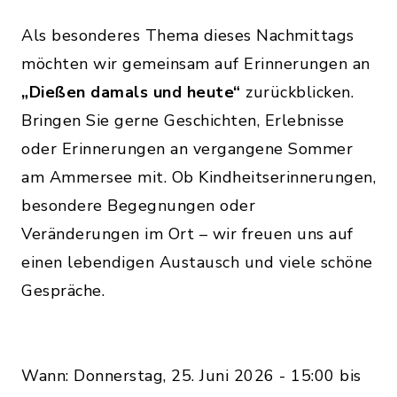
Als besonderes Thema dieses Nachmittags
möchten wir gemeinsam auf Erinnerungen an
„Dießen damals und heute“
zurückblicken.
Bringen Sie gerne Geschichten, Erlebnisse
oder Erinnerungen an vergangene Sommer
am Ammersee mit. Ob Kindheitserinnerungen,
besondere Begegnungen oder
Veränderungen im Ort – wir freuen uns auf
einen lebendigen Austausch und viele schöne
Gespräche.
Wann: Donnerstag, 25. Juni 2026 - 15:00 bis