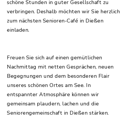
schöne Stunden in guter Gesellschaft zu
verbringen. Deshalb möchten wir Sie herzlich
zum nächsten Senioren-Café in Dießen
einladen.
Freuen Sie sich auf einen gemütlichen
Nachmittag mit netten Gesprächen, neuen
Begegnungen und dem besonderen Flair
unseres schönen Ortes am See. In
entspannter Atmosphäre können wir
gemeinsam plaudern, lachen und die
Seniorengemeinschaft in Dießen stärken.