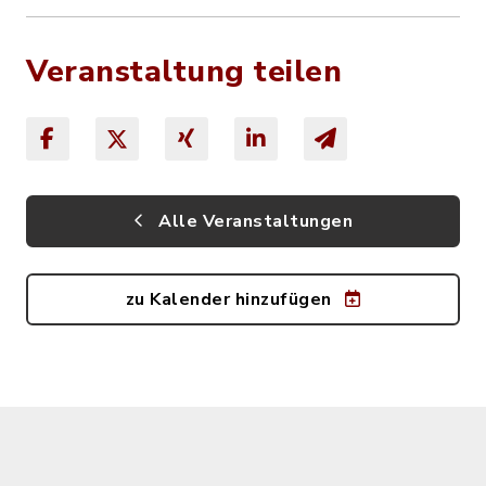
Veranstaltung teilen
Alle Veranstaltungen
zu Kalender hinzufügen