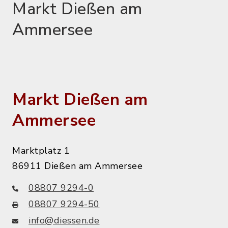
Markt Dießen am
Ammersee
Markt Dießen am
Ammersee
Marktplatz 1
86911 Dießen am Ammersee
08807 9294-0
08807 9294-50
info@diessen.de