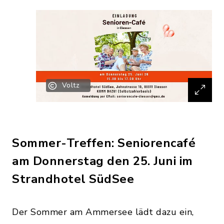
Voltz
Sommer-Treffen: Seniorencafé
am Donnerstag den 25. Juni im
Strandhotel SüdSee
Der Sommer am Ammersee lädt dazu ein,