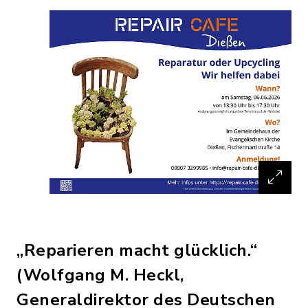
„Reparieren macht glücklich.“
(Wolfgang M. Heckl,
Generaldirektor des Deutschen