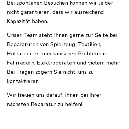
Bei spontanen Besuchen können wir leider
nicht garantieren, dass wir ausreichend
Kapazität haben.
Unser Team steht Ihnen gerne zur Seite bei
Reparaturen von Spielzeug, Textilien,
Holzarbeiten, mechanischen Problemen,
Fahrrädern, Elektrogeräten und vielem mehr!
Bei Fragen zögern Sie nicht, uns zu
kontaktieren.
Wir freuen uns darauf, Ihnen bei Ihrer
nächsten Reparatur zu helfen!