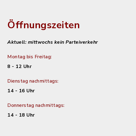
Öffnungszeiten
Aktuell: mittwochs kein Parteiverkehr
Montag bis Freitag:
8 - 12 Uhr
Dienstag nachmittags:
14 - 16 Uhr
Donnerstag nachmittags:
14 - 18 Uhr