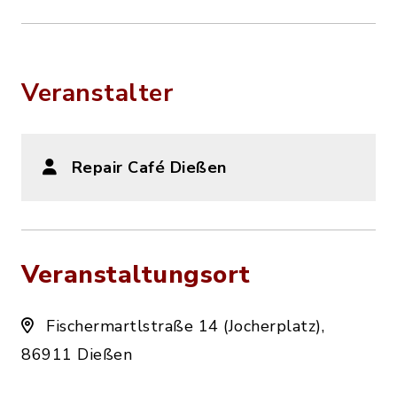
Veranstalter
Repair Café Dießen
Veranstaltungsort
Fischermartlstraße 14 (Jocherplatz),
86911 Dießen