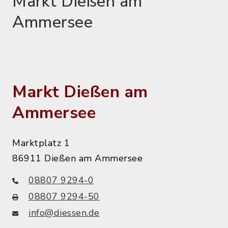
Markt Dießen am
Ammersee
Markt Dießen am
Ammersee
Marktplatz 1
86911 Dießen am Ammersee
08807 9294-0
08807 9294-50
info@diessen.de