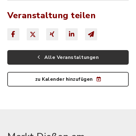
Veranstaltung teilen
Alle Veranstaltungen
zu Kalender hinzufügen