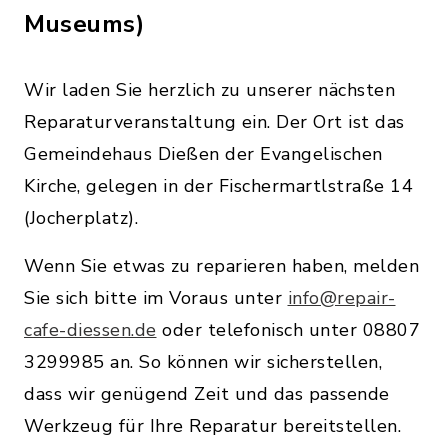
Museums)
Wir laden Sie herzlich zu unserer nächsten
Reparaturveranstaltung ein. Der Ort ist das
Gemeindehaus Dießen der Evangelischen
Kirche, gelegen in der Fischermartlstraße 14
(Jocherplatz).
Wenn Sie etwas zu reparieren haben, melden
Sie sich bitte im Voraus unter
info@repair-
cafe-diessen.de
oder telefonisch unter 08807
3299985 an. So können wir sicherstellen,
dass wir genügend Zeit und das passende
Werkzeug für Ihre Reparatur bereitstellen.