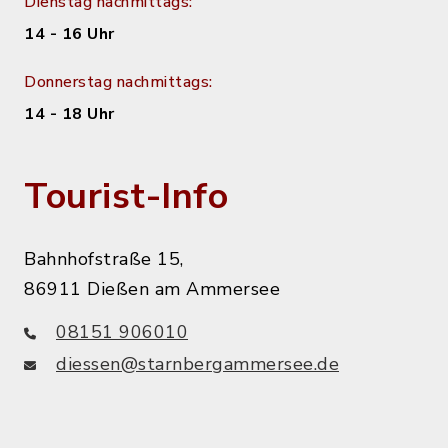
Dienstag nachmittags:
14 - 16 Uhr
Donnerstag nachmittags:
14 - 18 Uhr
Tourist-Info
Bahnhofstraße 15,
86911 Dießen am Ammersee
08151 906010
diessen@starnbergammersee.de