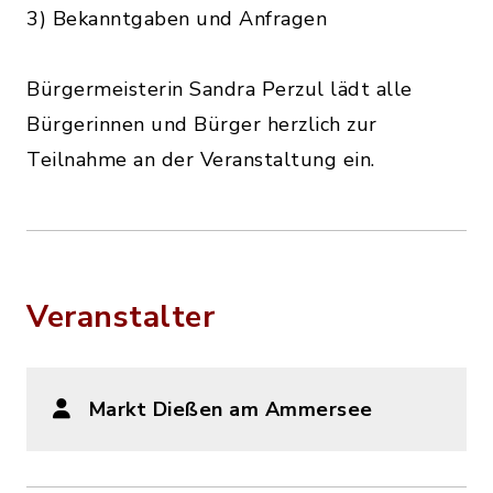
3) Bekanntgaben und Anfragen
Bürgermeisterin Sandra Perzul lädt alle
Bürgerinnen und Bürger herzlich zur
Teilnahme an der Veranstaltung ein.
Veranstalter
Markt Dießen am Ammersee