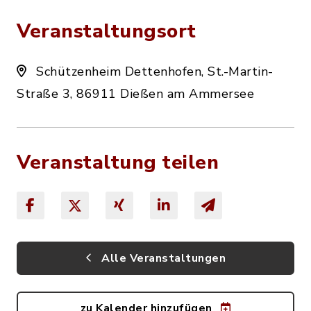
Veranstaltungsort
Schützenheim Dettenhofen, St.-Martin-
Straße 3, 86911 Dießen am Ammersee
Veranstaltung teilen
Alle Veranstaltungen
zu Kalender hinzufügen