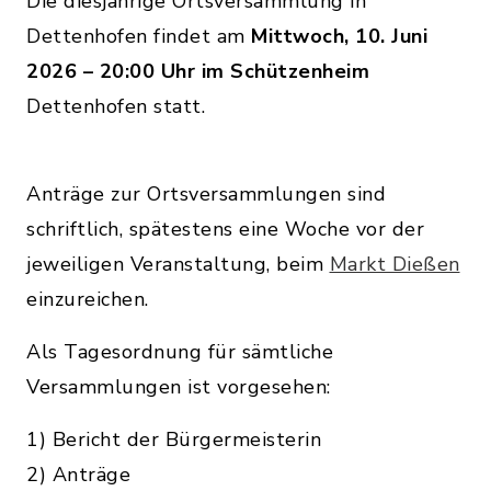
Die diesjährige Ortsversammlung in
Dettenhofen findet am
Mittwoch, 10. Juni
2026 – 20:00 Uhr im Schützenheim
Dettenhofen statt.
Anträge zur Ortsversammlungen sind
schriftlich, spätestens eine Woche vor der
jeweiligen Veranstaltung, beim
Markt Dießen
einzureichen.
Als Tagesordnung für sämtliche
Versammlungen ist vorgesehen:
1) Bericht der Bürgermeisterin
2) Anträge