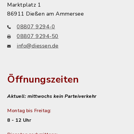
Marktplatz 1
86911 Dießen am Ammersee
08807 9294-0
08807 9294-50
info@diessen.de
Öffnungszeiten
Aktuell: mittwochs kein Parteiverkehr
Montag bis Freitag:
8 - 12 Uhr