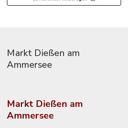
Markt Dießen am
Ammersee
Markt Dießen am
Ammersee