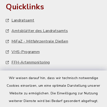
Quicklinks
Landratsamt
Amtsblätter des Landratsamts
MiFaZ - Mitfahrzentrale Dießen
VHS-Programm
FFH-Artenmonitoring
Wir weisen darauf hin, dass wir technisch notwendige
Cookies einsetzen, um eine optimale Darstellung unserer
Website zu ermöglichen. Die Einwilligung zur Nutzung
Kontakt
weiterer Dienste wird bei Bedarf gesondert abgefragt.