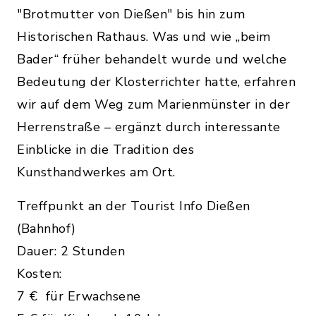
"Brotmutter von Dießen" bis hin zum
Historischen Rathaus. Was und wie „beim
Bader“ früher behandelt wurde und welche
Bedeutung der Klosterrichter hatte, erfahren
wir auf dem Weg zum Marienmünster in der
Herrenstraße – ergänzt durch interessante
Einblicke in die Tradition des
Kunsthandwerkes am Ort.
Treffpunkt an der Tourist Info Dießen
(Bahnhof)
Dauer: 2 Stunden
Kosten:
7 € für Erwachsene