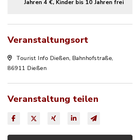
Jahren 4 €, Kinder bis 10 Jahren frei
Veranstaltungsort
Tourist Info Dießen, Bahnhofstraße,
86911 Dießen
Veranstaltung teilen