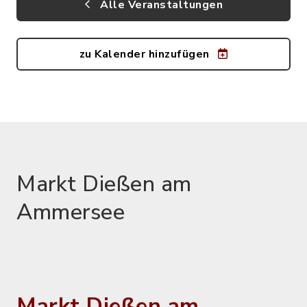
Alle Veranstaltungen
zu Kalender hinzufügen
Markt Dießen am
Ammersee
Markt Dießen am