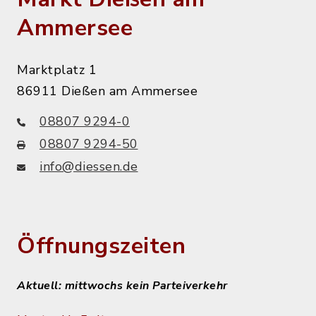
Ammersee
Marktplatz 1
86911 Dießen am Ammersee
08807 9294-0
08807 9294-50
info@diessen.de
Öffnungszeiten
Aktuell: mittwochs kein Parteiverkehr