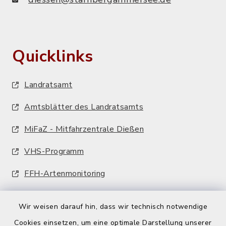
Quicklinks
Landratsamt
Amtsblätter des Landratsamts
MiFaZ - Mitfahrzentrale Dießen
VHS-Programm
FFH-Artenmonitoring
Wir weisen darauf hin, dass wir technisch notwendige
Cookies einsetzen, um eine optimale Darstellung unserer