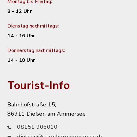
Montag bis Freitag:
8 - 12 Uhr
Dienstag nachmittags:
14 - 16 Uhr
Donnerstag nachmittags:
14 - 18 Uhr
Tourist-Info
Bahnhofstraße 15,
86911 Dießen am Ammersee
08151 906010
diessen@starnbergammersee.de