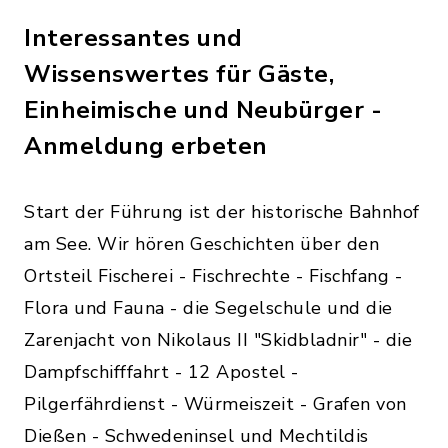
Interessantes und
Wissenswertes für Gäste,
Einheimische und Neubürger -
Anmeldung erbeten
Start der Führung ist der historische Bahnhof
am See. Wir hören Geschichten über den
Ortsteil Fischerei - Fischrechte - Fischfang -
Flora und Fauna - die Segelschule und die
Zarenjacht von Nikolaus II "Skidbladnir" - die
Dampfschifffahrt - 12 Apostel -
Pilgerfährdienst - Würmeiszeit - Grafen von
Dießen - Schwedeninsel und Mechtildis