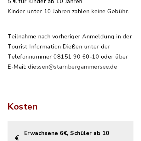
5 € für Kinder ab 10 Jahren
Kinder unter 10 Jahren zahlen keine Gebühr.
Teilnahme nach vorheriger Anmeldung in der
Tourist Information Dießen unter der
Telefonnummer 08151 90 60-10 oder über
E-Mail:
diessen@starnbergammersee.de
Kosten
Erwachsene 6€, Schüler ab 10