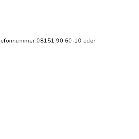
Telefonnummer 08151 90 60-10 oder