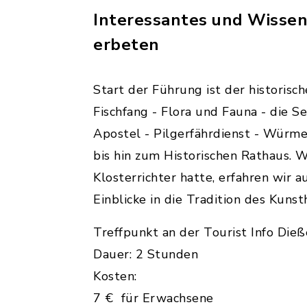
Interessantes und Wissen
erbeten
Start der Führung ist der historisc
Fischfang - Flora und Fauna - die Se
Apostel - Pilgerfährdienst - Würme
bis hin zum Historischen Rathaus.
Klosterrichter hatte, erfahren wir
Einblicke in die Tradition des Kuns
Treffpunkt an der Tourist Info Die
Dauer: 2 Stunden
Kosten:
7 € für Erwachsene