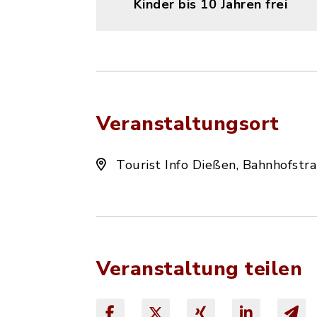
Kinder bis 10 Jahren frei
Veranstaltungsort
Tourist Info Dießen, Bahnhofstr
Veranstaltung teilen