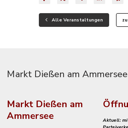
Alle Veranstaltungen
zu
Markt Dießen am Ammersee
Markt Dießen am
Öffnu
Ammersee
Aktuell: m
Parteiverk