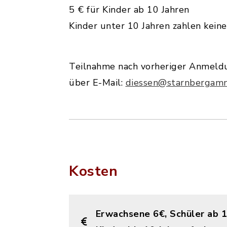
5 € für Kinder ab 10 Jahren
Kinder unter 10 Jahren zahlen kein
Teilnahme nach vorheriger Anmeld
über E-Mail:
diessen@starnbergam
Kosten
Erwachsene 6€, Schüler ab 1