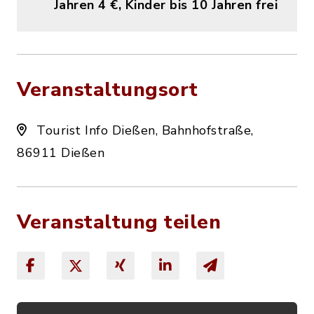
Jahren 4 €, Kinder bis 10 Jahren frei
Veranstaltungsort
Tourist Info Dießen, Bahnhofstraße,
86911 Dießen
Veranstaltung teilen