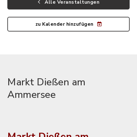
Alle Veranstaltungen
zu Kalender hinzufügen
Markt Dießen am
Ammersee
Markt Dießen am