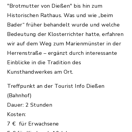
"Brotmutter von Dießen" bis hin zum
Historischen Rathaus. Was und wie „beim
Bader“ früher behandelt wurde und welche
Bedeutung der Klosterrichter hatte, erfahren
wir auf dem Weg zum Marienmünster in der
Herrenstraße – ergänzt durch interessante
Einblicke in die Tradition des
Kunsthandwerkes am Ort.
Treffpunkt an der Tourist Info Dießen
(Bahnhof)
Dauer: 2 Stunden
Kosten:
7 € für Erwachsene