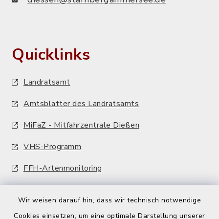
Quicklinks
Landratsamt
Amtsblätter des Landratsamts
MiFaZ - Mitfahrzentrale Dießen
VHS-Programm
FFH-Artenmonitoring
Wir weisen darauf hin, dass wir technisch notwendige
Cookies einsetzen, um eine optimale Darstellung unserer