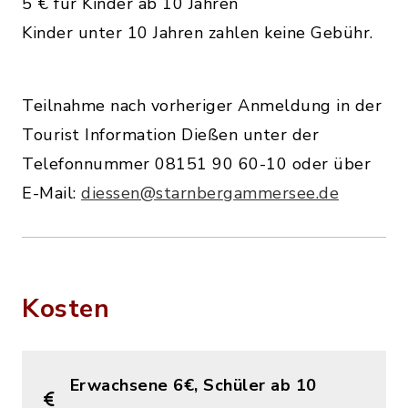
5 € für Kinder ab 10 Jahren
Kinder unter 10 Jahren zahlen keine Gebühr.
Teilnahme nach vorheriger Anmeldung in der
Tourist Information Dießen unter der
Telefonnummer 08151 90 60-10 oder über
E-Mail:
diessen@starnbergammersee.de
Kosten
Erwachsene 6€, Schüler ab 10