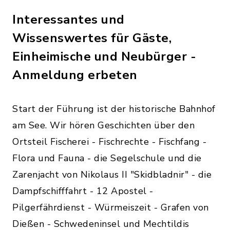
Interessantes und
Wissenswertes für Gäste,
Einheimische und Neubürger -
Anmeldung erbeten
Start der Führung ist der historische Bahnhof
am See. Wir hören Geschichten über den
Ortsteil Fischerei - Fischrechte - Fischfang -
Flora und Fauna - die Segelschule und die
Zarenjacht von Nikolaus II "Skidbladnir" - die
Dampfschifffahrt - 12 Apostel -
Pilgerfährdienst - Würmeiszeit - Grafen von
Dießen - Schwedeninsel und Mechtildis