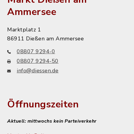
Ammersee
Marktplatz 1
86911 Dießen am Ammersee
08807 9294-0
08807 9294-50
info@diessen.de
Öffnungszeiten
Aktuell: mittwochs kein Parteiverkehr