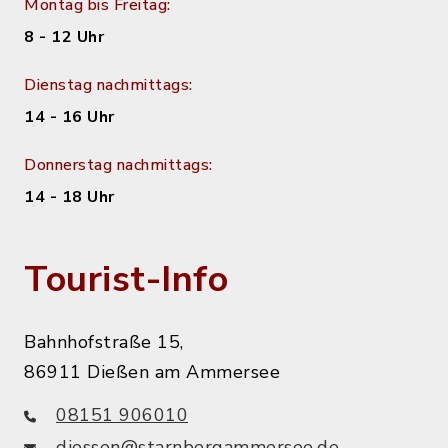
Montag bis Freitag:
8 - 12 Uhr
Dienstag nachmittags:
14 - 16 Uhr
Donnerstag nachmittags:
14 - 18 Uhr
Tourist-Info
Bahnhofstraße 15,
86911 Dießen am Ammersee
08151 906010
diessen@starnbergammersee.de