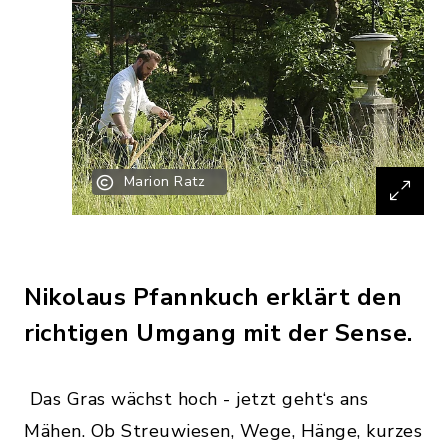
Marion Ratz
Nikolaus Pfannkuch erklärt den
richtigen Umgang mit der Sense.
Das Gras wächst hoch - jetzt geht‘s ans
Mähen. Ob Streuwiesen, Wege, Hänge, kurzes