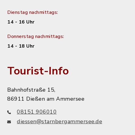
Dienstag nachmittags:
14 - 16 Uhr
Donnerstag nachmittags:
14 - 18 Uhr
Tourist-Info
Bahnhofstraße 15,
86911 Dießen am Ammersee
08151 906010
diessen@starnbergammersee.de