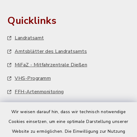
Quicklinks
Landratsamt
Amtsblätter des Landratsamts
MiFaZ - Mitfahrzentrale Dießen
VHS-Programm
FFH-Artenmonitoring
Wir weisen darauf hin, dass wir technisch notwendige
Cookies einsetzen, um eine optimale Darstellung unserer
Website zu ermöglichen. Die Einwilligung zur Nutzung