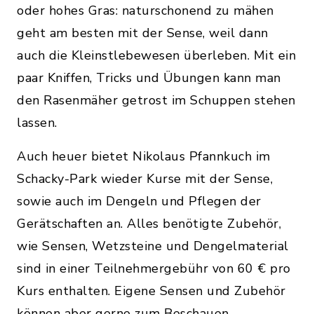
oder hohes Gras: naturschonend zu mähen
geht am besten mit der Sense, weil dann
auch die Kleinstlebewesen überleben. Mit ein
paar Kniffen, Tricks und Übungen kann man
den Rasenmäher getrost im Schuppen stehen
lassen.
Auch heuer bietet Nikolaus Pfannkuch im
Schacky-Park wieder Kurse mit der Sense,
sowie auch im Dengeln und Pflegen der
Gerätschaften an. Alles benötigte Zubehör,
wie Sensen, Wetzsteine und Dengelmaterial
sind in einer Teilnehmergebühr von 60 € pro
Kurs enthalten. Eigene Sensen und Zubehör
können aber gerne zum Beschauen