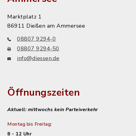
Marktplatz 1
86911 Dießen am Ammersee
08807 9294-0
08807 9294-50
info@diessen.de
Öffnungszeiten
Aktuell: mittwochs kein Parteiverkehr
Montag bis Freitag:
8 - 12 Uhr