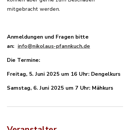
mitgebracht werden.
Anmeldungen und Fragen bitte
an:
info@nikolaus-pfannkuch.de
Die Termine:
Freitag, 5. Juni 2025 um 16 Uhr: Dengelkurs
Samstag, 6. Juni 2025 um 7 Uhr: Mähkurs
Veranstalter