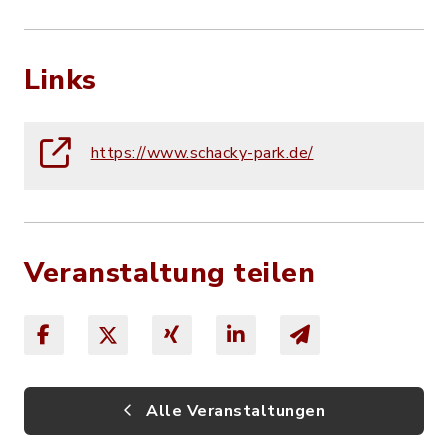
Links
https://www.schacky-park.de/
Veranstaltung teilen
Alle Veranstaltungen