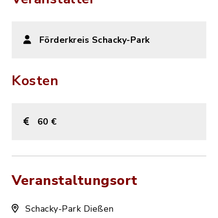
Förderkreis Schacky-Park
Kosten
60 €
Veranstaltungsort
Schacky-Park Dießen