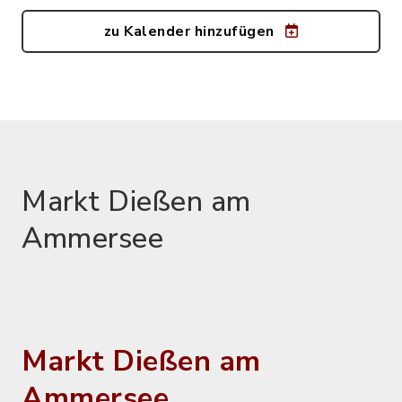
zu Kalender hinzufügen
Markt Dießen am
Ammersee
Markt Dießen am
Ammersee