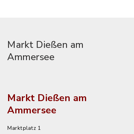
Markt Dießen am
Ammersee
Markt Dießen am
Ammersee
Marktplatz 1