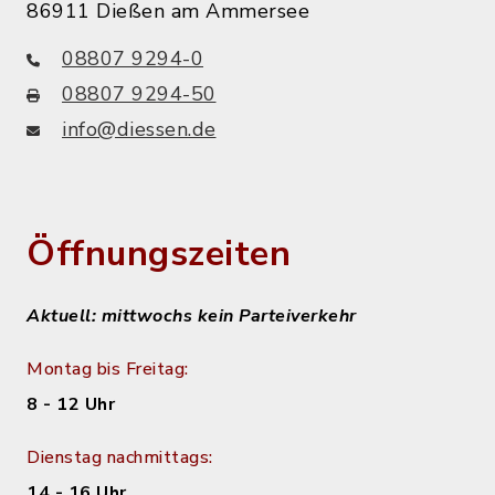
86911 Dießen am Ammersee
08807 9294-0
08807 9294-50
info@diessen.de
Öffnungszeiten
Aktuell: mittwochs kein Parteiverkehr
Montag bis Freitag:
8 - 12 Uhr
Dienstag nachmittags:
14 - 16 Uhr