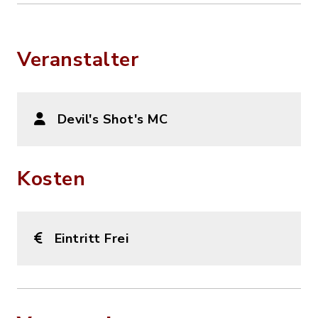
Veranstalter
Devil's Shot's MC
Kosten
Eintritt Frei