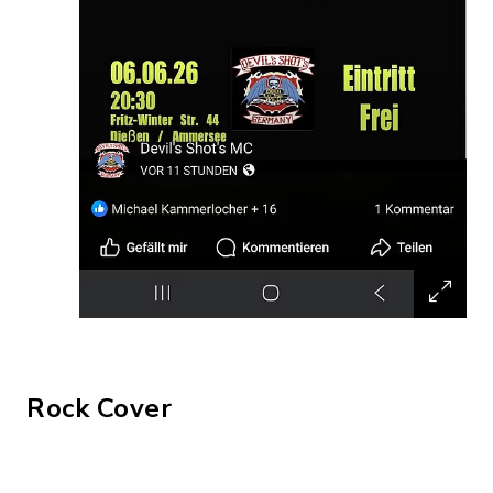
Rock Cover