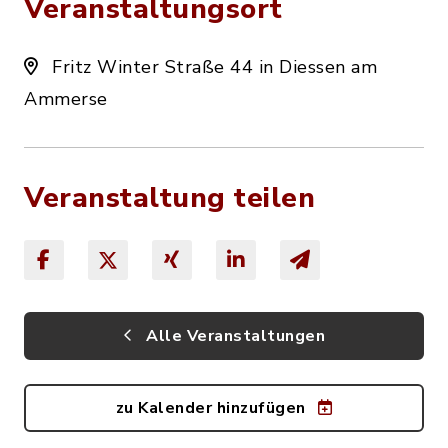
Veranstaltungsort
Fritz Winter Straße 44 in Diessen am
Ammerse
Veranstaltung teilen
Alle Veranstaltungen
zu Kalender hinzufügen