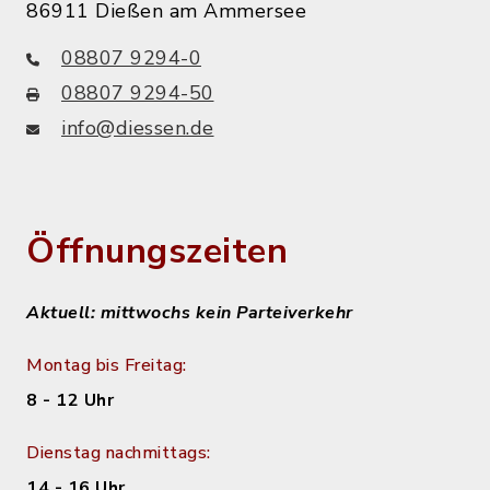
86911 Dießen am Ammersee
08807 9294-0
08807 9294-50
info@diessen.de
Öffnungszeiten
Aktuell: mittwochs kein Parteiverkehr
Montag bis Freitag:
8 - 12 Uhr
Dienstag nachmittags:
14 - 16 Uhr