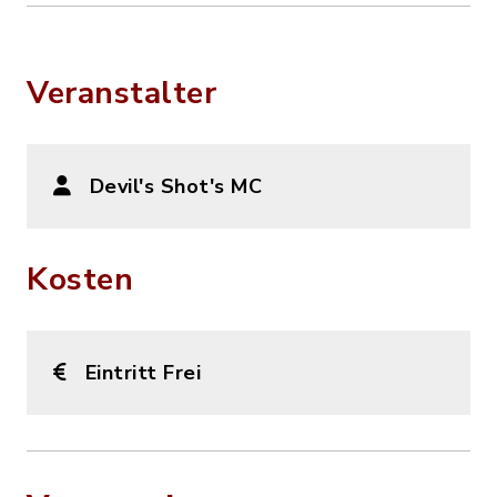
Veranstalter
Devil's Shot's MC
Kosten
Eintritt Frei