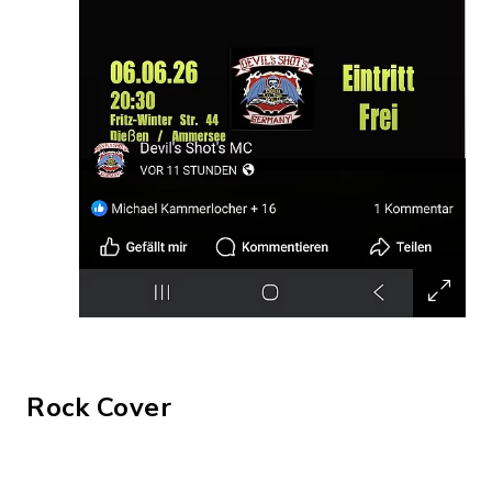
Rock Cover