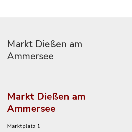
Markt Dießen am
Ammersee
Markt Dießen am
Ammersee
Marktplatz 1