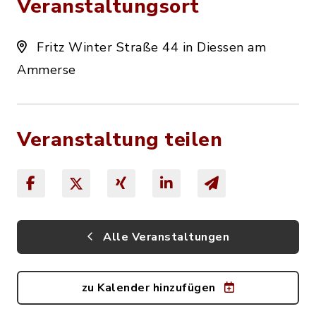
Veranstaltungsort
Fritz Winter Straße 44 in Diessen am
Ammerse
Veranstaltung teilen
Alle Veranstaltungen
zu Kalender hinzufügen