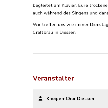
begleitet am Klavier. Eure trockene
auch während des Singens und danac
Wir treffen uns wie immer Diensta
Craftbräu in Diessen.
Veranstalter
Kneipen-Chor Diessen