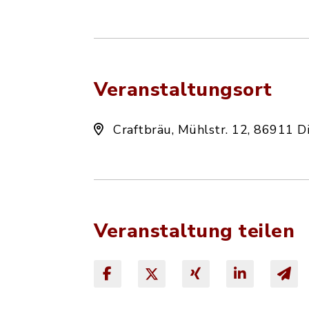
Veranstaltungsort
Craftbräu, Mühlstr. 12, 86911 D
Veranstaltung teilen