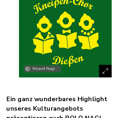
Roland Nagl
Ein ganz wunderbares Highlight
unseres Kulturangebots