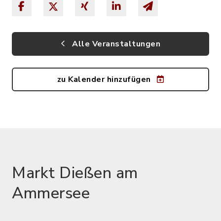
Alle Veranstaltungen
zu Kalender hinzufügen
Markt Dießen am
Ammersee