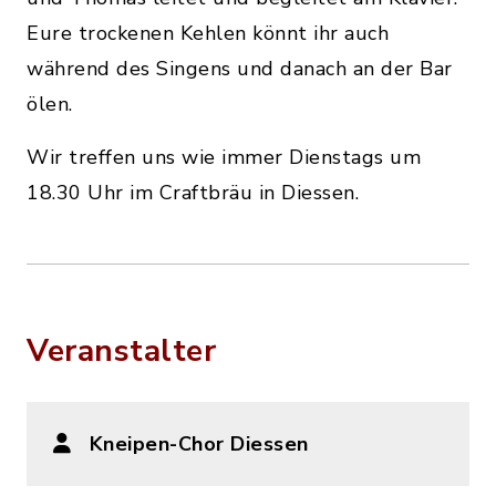
Eure trockenen Kehlen könnt ihr auch
während des Singens und danach an der Bar
ölen.
Wir treffen uns wie immer Dienstags um
18.30 Uhr im Craftbräu in Diessen.
Veranstalter
Kneipen-Chor Diessen