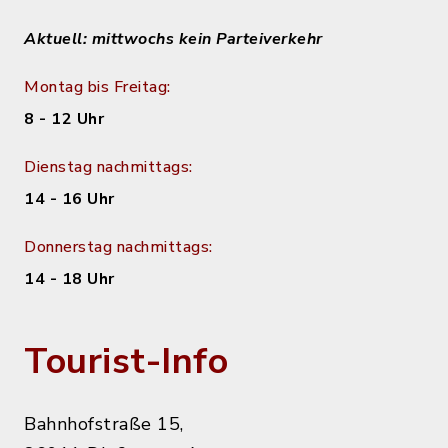
Aktuell: mittwochs kein Parteiverkehr
Montag bis Freitag:
8 - 12 Uhr
Dienstag nachmittags:
14 - 16 Uhr
Donnerstag nachmittags:
14 - 18 Uhr
Tourist-Info
Bahnhofstraße 15,