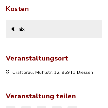
Kosten
nix
Veranstaltungsort
Craftbräu, Mühlstr. 12, 86911 Diessen
Veranstaltung teilen