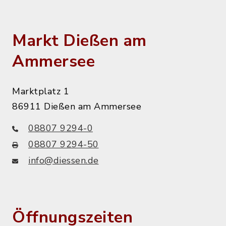
Markt Dießen am
Ammersee
Marktplatz 1
86911 Dießen am Ammersee
08807 9294-0
08807 9294-50
info@diessen.de
Öffnungszeiten